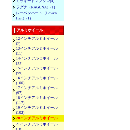
ミッキートンプソン(4)
ラグナ（RAGUNA）(1)
レーベンハート（Lowen
Hart）(1)
アルミホイール
12インチアルミホイール
(7)
13インチアルミホイール
(11)
14インチアルミホイール
(33)
15インチアルミホイール
(59)
16インチアルミホイール
(100)
17インチアルミホイール
(97)
18インチアルミホイール
(117)
19インチアルミホイール
(102)
20インチアルミホイール
21インチアルミホイール
(18)