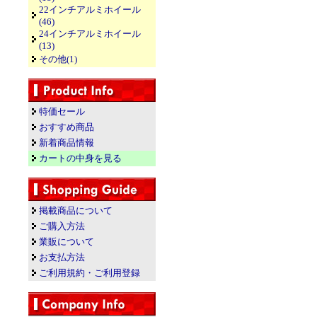
22インチアルミホイール
(46)
24インチアルミホイール
(13)
その他(1)
特価セール
おすすめ商品
新着商品情報
カートの中身を見る
掲載商品について
ご購入方法
業販について
お支払方法
ご利用規約・ご利用登録