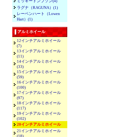
ミッキートンプソン(4)
ラグナ（RAGUNA）(1)
レーベンハート（Lowen
Hart）(1)
アルミホイール
12インチアルミホイール
(7)
13インチアルミホイール
(11)
14インチアルミホイール
(33)
15インチアルミホイール
(59)
16インチアルミホイール
(100)
17インチアルミホイール
(97)
18インチアルミホイール
(117)
19インチアルミホイール
(102)
20インチアルミホイール
21インチアルミホイール
(18)