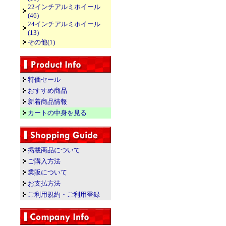
22インチアルミホイール
(46)
24インチアルミホイール
(13)
その他(1)
特価セール
おすすめ商品
新着商品情報
カートの中身を見る
掲載商品について
ご購入方法
業販について
お支払方法
ご利用規約・ご利用登録