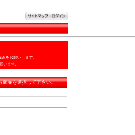
確認をお願いします。
願います。
ら商品を選択して下さい。