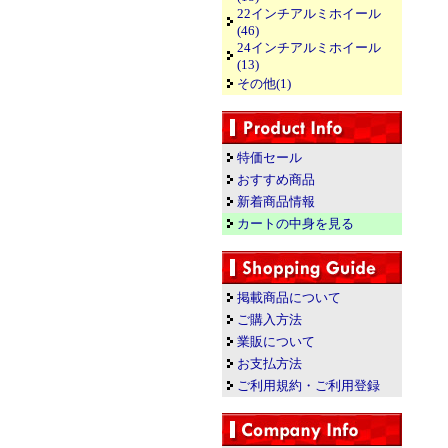
22インチアルミホイール
(46)
24インチアルミホイール
(13)
その他(1)
特価セール
おすすめ商品
新着商品情報
カートの中身を見る
掲載商品について
ご購入方法
業販について
お支払方法
ご利用規約・ご利用登録