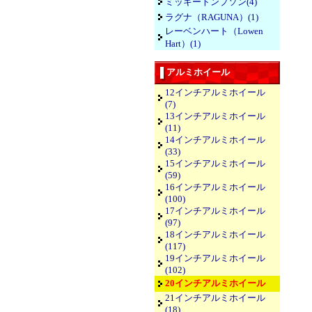
ミッキートンプソン(4)
ラグナ（RAGUNA）(1)
レーベンハート（Lowen
Hart）(1)
アルミホイール
12インチアルミホイール
(7)
13インチアルミホイール
(11)
14インチアルミホイール
(33)
15インチアルミホイール
(59)
16インチアルミホイール
(100)
17インチアルミホイール
(97)
18インチアルミホイール
(117)
19インチアルミホイール
(102)
20インチアルミホイール
21インチアルミホイール
(18)