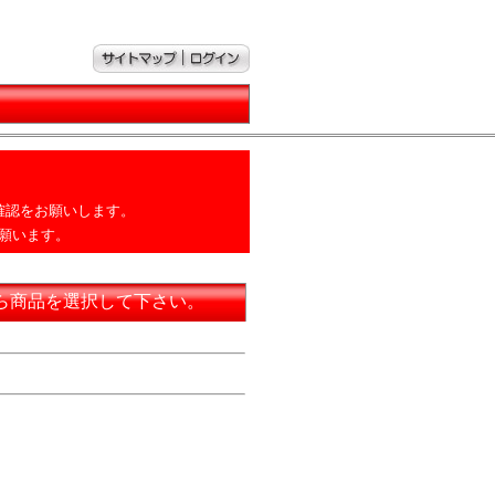
確認をお願いします。
願います。
ら商品を選択して下さい。