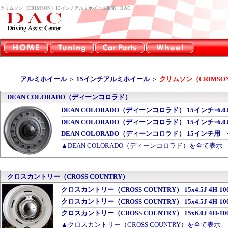
クリムソン（CRIMSON）15インチアルミホイール販売｜DAC
アルミホイール
＞
15インチアルミホイール
＞
クリムソン（CRIMSO
DEAN COLORADO（ディーンコロラド）
DEAN COLORADO（ディーンコロラド） 15インチ×6.0J 5-13
DEAN COLORADO（ディーンコロラド） 15インチ×6.0J 5-1
DEAN COLORADO（ディーンコロラド） 15インチ
▲DEAN COLORADO（ディーンコロラド）を全て表示
クロスカントリー（CROSS COUNTRY）
クロスカントリー（CROSS COUNTRY） 15x4.5J 4H-
クロスカントリー（CROSS COUNTRY） 15x4.5J 4H
クロスカントリー（CROSS COUNTRY） 15x6.0J 4H-
▲クロスカントリー（CROSS COUNTRY）を全て表示