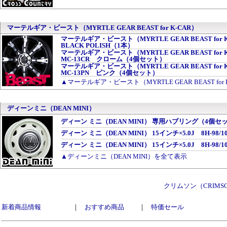
マーテルギア・ビースト（MYRTLE GEAR BEAST for K-CAR）
マーテルギア・ビースト（MYRTLE GEAR BEAST for K-CA
BLACK POLISH（1本）
マーテルギア・ビースト（MYRTLE GEAR BEAST for
MC-13CR クローム（4個セット）
マーテルギア・ビースト（MYRTLE GEAR BEAST for
MC-13PN ピンク（4個セット）
▲マーテルギア・ビースト（MYRTLE GEAR BEAST for
ディーンミニ（DEAN MINI）
ディーン ミニ（DEAN MINI） 専用ハブリング（4個セ
ディーン ミニ（DEAN MINI） 15インチ×5.0J 8H-98
ディーン ミニ（DEAN MINI） 15インチ×5.0J 8H-98
▲ディーンミニ（DEAN MINI）を全て表示
クリムソン（CRIM
新着商品情報
｜
おすすめ商品
｜
特価セール