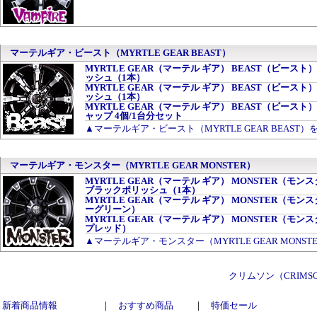
マーテルギア・ビースト（MYRTLE GEAR BEAST）
MYRTLE GEAR（マーテル ギア） BEAST（ビースト） 18
ッシュ（1本）
MYRTLE GEAR（マーテル ギア） BEAST（ビースト） 18
ッシュ（1本）
MYRTLE GEAR（マーテル ギア） BEAST（ビース
ャップ 4個/1台分セット
▲マーテルギア・ビースト（MYRTLE GEAR BEAST
マーテルギア・モンスター（MYRTLE GEAR MONSTER）
MYRTLE GEAR（マーテル ギア） MONSTER（モンスター） 
ブラックポリッシュ（1本）
MYRTLE GEAR（マーテル ギア） MONSTER（
ーグリーン）
MYRTLE GEAR（マーテル ギア） MONSTER（
プレッド）
▲マーテルギア・モンスター（MYRTLE GEAR MONS
クリムソン（CRIM
新着商品情報
｜
おすすめ商品
｜
特価セール