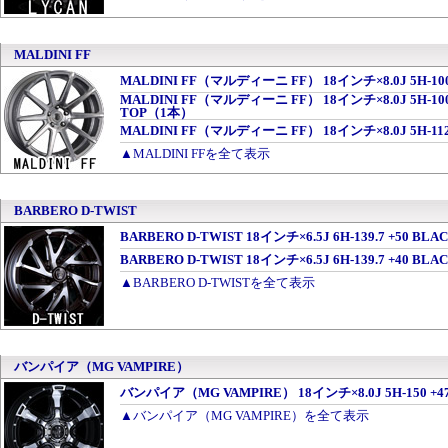
MALDINI FF
MALDINI FF（マルディーニ FF） 18インチ×8.0J 5H-100
MALDINI FF（マルディーニ FF） 18インチ×8.0J 5H-100 
TOP（1本）
MALDINI FF（マルディーニ FF） 18インチ×8.0J 5H-112
▲MALDINI FFを全て表示
BARBERO D-TWIST
BARBERO D-TWIST 18インチ×6.5J 6H-139.7 +50 BL
BARBERO D-TWIST 18インチ×6.5J 6H-139.7 +40 BL
▲BARBERO D-TWISTを全て表示
バンパイア（MG VAMPIRE）
バンパイア（MG VAMPIRE） 18インチ×8.0J 5H-150 +4
▲バンパイア（MG VAMPIRE）を全て表示