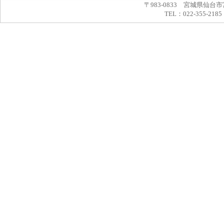
〒983-0833 宮城県仙台市
TEL：022-355-2185