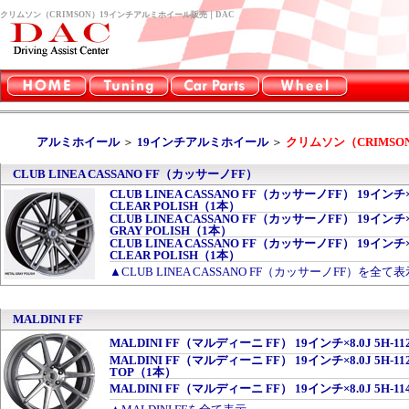
クリムソン（CRIMSON）19インチアルミホイール販売｜DAC
アルミホイール
＞
19インチアルミホイール
＞
クリムソン（CRIMSO
CLUB LINEA CASSANO FF（カッサーノFF）
CLUB LINEA CASSANO FF（カッサーノFF） 19インチ×8.0
CLEAR POLISH（1本）
CLUB LINEA CASSANO FF（カッサーノFF） 19インチ×8.0
GRAY POLISH（1本）
CLUB LINEA CASSANO FF（カッサーノFF） 19インチ×8.0
CLEAR POLISH（1本）
▲CLUB LINEA CASSANO FF（カッサーノFF）を全て表
MALDINI FF
MALDINI FF（マルディーニ FF） 19インチ×8.0J 5H-112
MALDINI FF（マルディーニ FF） 19インチ×8.0J 5H-112 
TOP（1本）
MALDINI FF（マルディーニ FF） 19インチ×8.0J 5H-114.