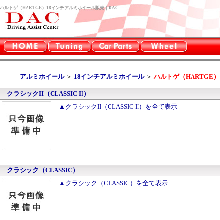
ハルトゲ（HARTGE）18インチアルミホイール販売｜DAC
アルミホイール
＞
18インチアルミホイール
＞
ハルトゲ（HARTGE）
クラシックII（CLASSIC II）
▲クラシックII（CLASSIC II）を全て表示
クラシック（CLASSIC）
▲クラシック（CLASSIC）を全て表示