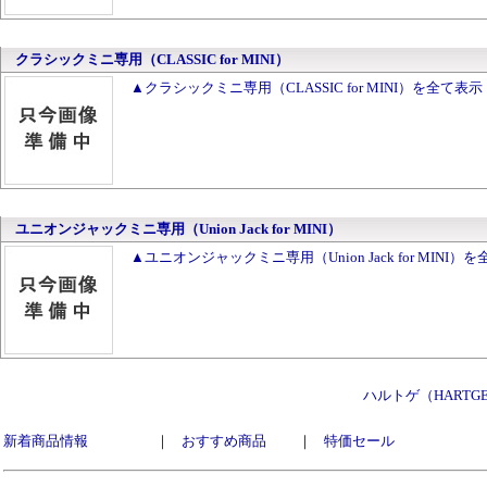
クラシックミニ専用（CLASSIC for MINI）
▲クラシックミニ専用（CLASSIC for MINI）を全て表示
ユニオンジャックミニ専用（Union Jack for MINI）
▲ユニオンジャックミニ専用（Union Jack for MINI）
ハルトゲ（HART
新着商品情報
｜
おすすめ商品
｜
特価セール