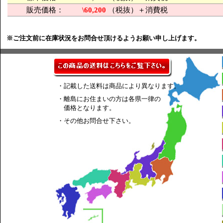
販売価格：
\60,200
（税抜）＋消費税
※ご注文前に在庫状況をお問合せ頂けるようお願い申し上げます。
・記載した送料は商品により異なります。
・離島にお住まいの方は各県一律の
価格となります。
・その他お問合せ下さい。