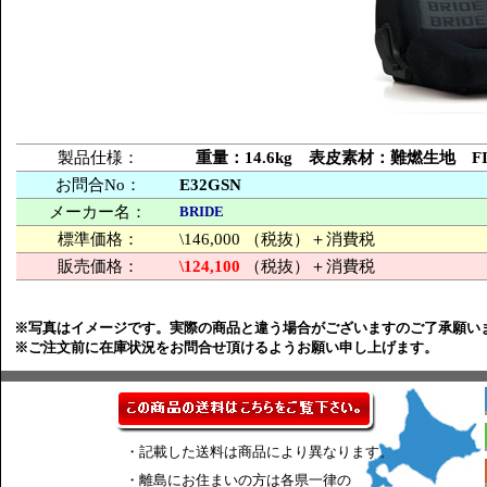
製品仕様：
重量：14.6kg 表皮素材：難燃生地 
お問合No：
E32GSN
メーカー名：
BRIDE
標準価格：
\146,000 （税抜）＋消費税
販売価格：
\124,100
（税抜）＋消費税
※写真はイメージです。実際の商品と違う場合がございますのご了承願い
※ご注文前に在庫状況をお問合せ頂けるようお願い申し上げます。
・記載した送料は商品により異なります。
・離島にお住まいの方は各県一律の