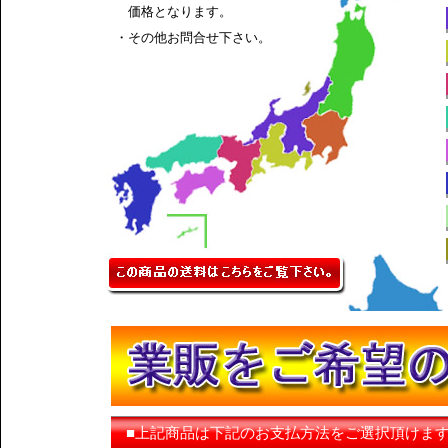
価格となります。
・その他お問合せ下さい。
■上記商品は下記のお支払方法をご選択頂けま