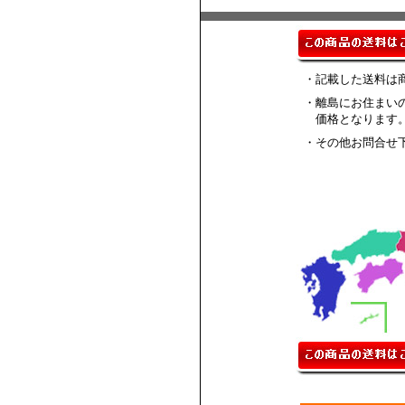
・記載した送料は
・離島にお住まい
価格となります
・その他お問合せ