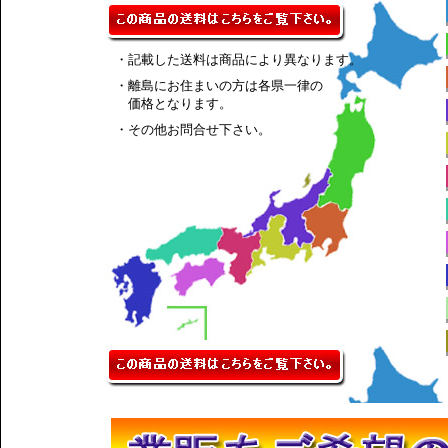
・記載した送料は商品により異なります。
・離島にお住まいの方は各県一律の
価格となります。
・その他お問合せ下さい。