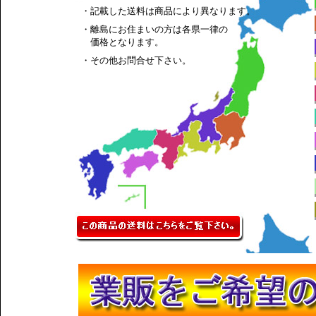
・記載した送料は商品により異なります。
・離島にお住まいの方は各県一律の
価格となります。
・その他お問合せ下さい。