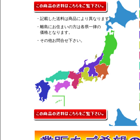
・記載した送料は商品により異なります。
・離島にお住まいの方は各県一律の
価格となります。
・その他お問合せ下さい。