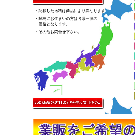
・記載した送料は商品により異なります。
・離島にお住まいの方は各県一律の
価格となります。
・その他お問合せ下さい。