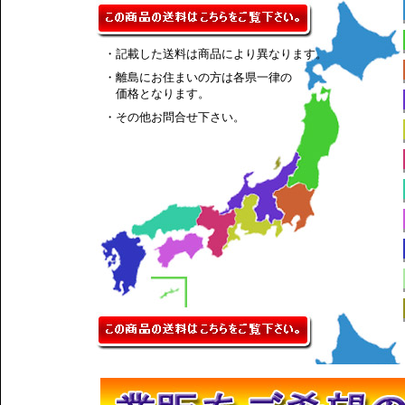
・記載した送料は商品により異なります。
・離島にお住まいの方は各県一律の
価格となります。
・その他お問合せ下さい。