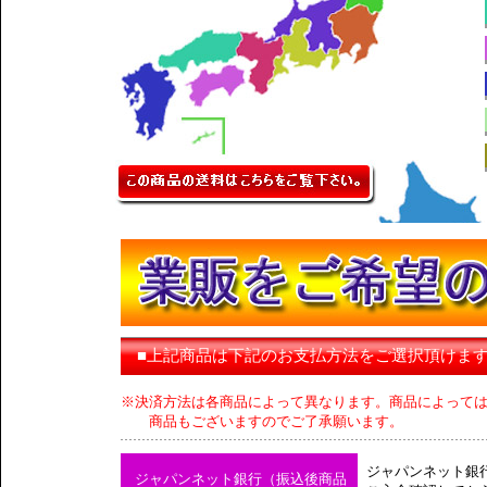
■上記商品は下記のお支払方法をご選択頂けま
※決済方法は各商品によって異なります。商品によって
商品もございますのでご了承願います。
ジャパンネット銀
ジャパンネット銀行（振込後商品