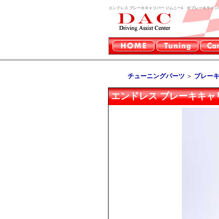
エンドレス ブレーキキャリパー ジムニー4 ※ブレーキラインレ
チューニングパーツ
＞
ブレー
エンドレス ブレーキキャリ