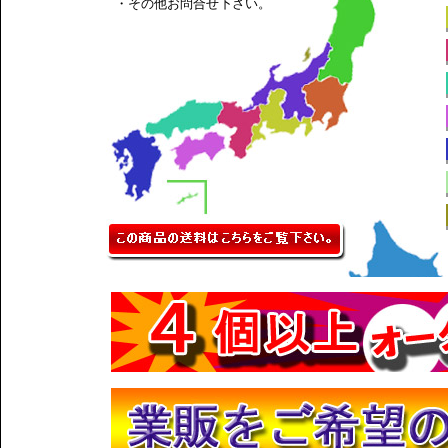
・その他お問合せ下さい。