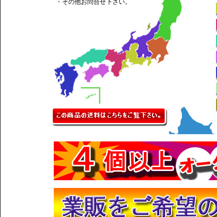
・その他お問合せ下さい。