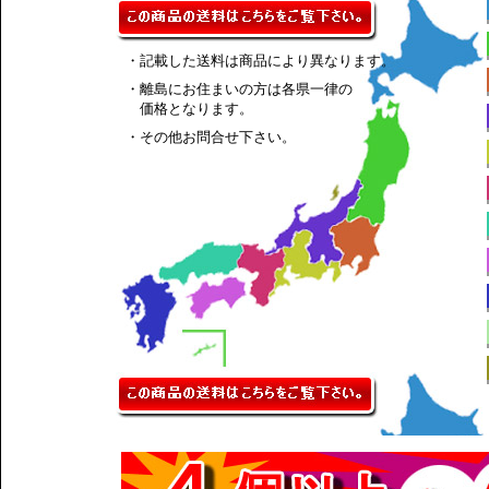
・記載した送料は商品により異なります。
・離島にお住まいの方は各県一律の
価格となります。
・その他お問合せ下さい。