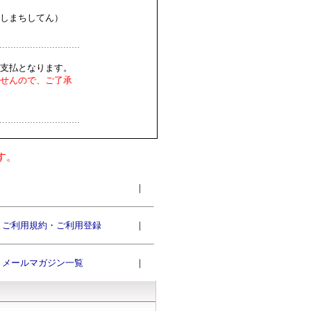
しまちしてん）
支払となります。
せんので、ご了承
す。
｜
ご利用規約・ご利用登録
｜
メールマガジン一覧
｜