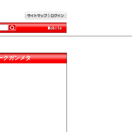
ズムダークガンメタ