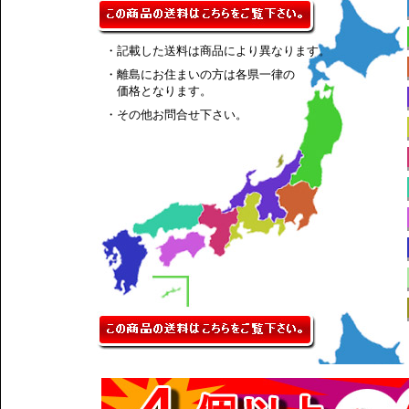
・記載した送料は商品により異なります。
・離島にお住まいの方は各県一律の
価格となります。
・その他お問合せ下さい。