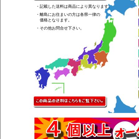
・記載した送料は商品により異なります。
・離島にお住まいの方は各県一律の
価格となります。
・その他お問合せ下さい。