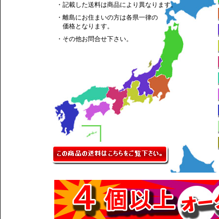
・記載した送料は商品により異なります。
・離島にお住まいの方は各県一律の
価格となります。
・その他お問合せ下さい。