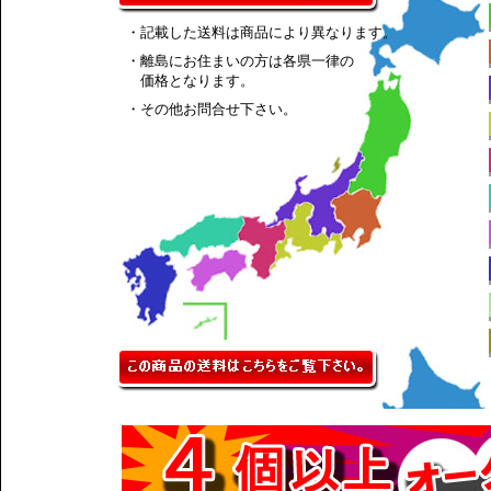
・記載した送料は商品により異なります。
・離島にお住まいの方は各県一律の
価格となります。
・その他お問合せ下さい。