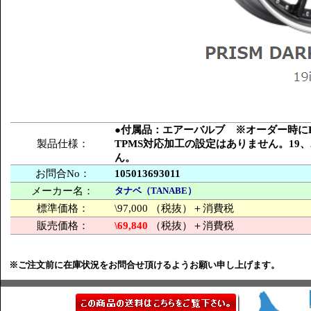
●付属品：エアーバルブ ※オーダー時にPC
製品仕様：
TPMS対応加工の設定はありません。19
ん。
お問合No：
105013693011
メーカー名：
タナベ（TANABE）
標準価格：
\97,000 （税抜）＋消費税
販売価格：
\69,840
（税抜）＋消費税
※ご注文前に在庫状況をお問合せ頂けるようお願い申し上げます。