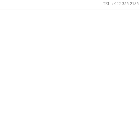
TEL：022-355-2185