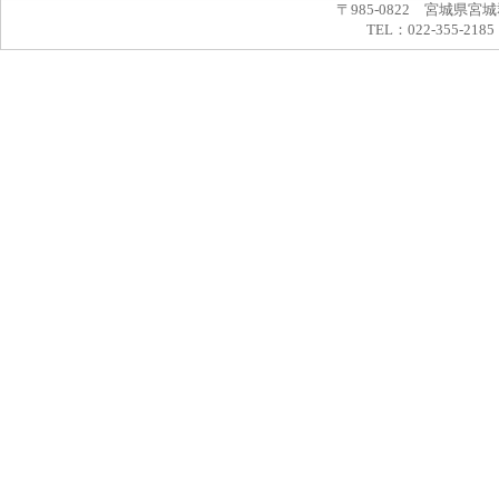
〒985-0822 宮城県宮
TEL：022-355-2185