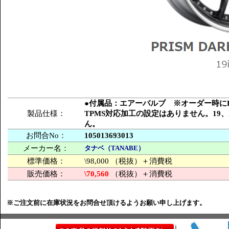
●付属品：エアーバルブ ※オーダー時にPC
製品仕様：
TPMS対応加工の設定はありません。19
ん。
お問合No：
105013693013
メーカー名：
タナベ（TANABE）
標準価格：
\98,000 （税抜）＋消費税
販売価格：
\70,560
（税抜）＋消費税
※ご注文前に在庫状況をお問合せ頂けるようお願い申し上げます。