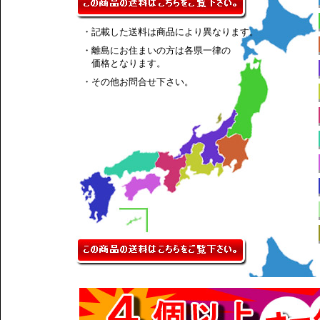
・記載した送料は商品により異なります。
・離島にお住まいの方は各県一律の
価格となります。
・その他お問合せ下さい。