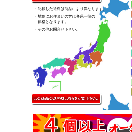
・記載した送料は商品により異なります。
・離島にお住まいの方は各県一律の
価格となります。
・その他お問合せ下さい。