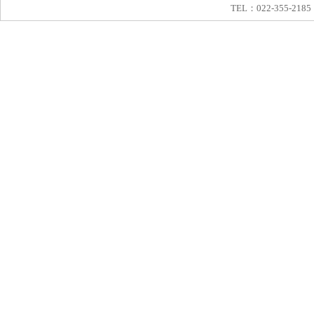
TEL：022-355-2185