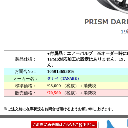
●付属品：エアーバルブ ※オーダー時にPC
製品仕様：
TPMS対応加工の設定はありません。19
ん。
お問合No：
105013693016
メーカー名：
タナベ（TANABE）
標準価格：
\98,000 （税抜）＋消費税
販売価格：
\70,560
（税抜）＋消費税
※ご注文前に在庫状況をお問合せ頂けるようお願い申し上げます。