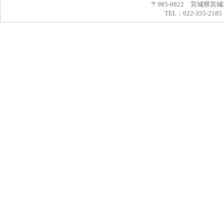
〒985-0822 宮城県宮
TEL：022-355-2185