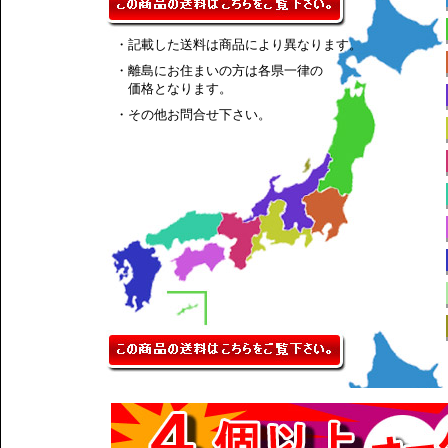
・記載した送料は商品により異なります。
・離島にお住まいの方は各県一律の
価格となります。
・その他お問合せ下さい。