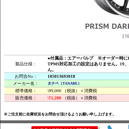
●付属品：エアーバルブ ※オーダー時にPC
製品仕様：
TPMS対応加工の設定はありません。19
ん。
お問合No：
105013693018
メーカー名：
タナベ（TANABE）
標準価格：
\99,000 （税抜）＋消費税
販売価格：
\71,280
（税抜）＋消費税
※ご注文前に在庫状況をお問合せ頂けるようお願い申し上げます。