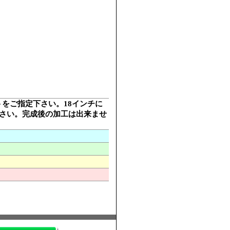
ットをご指定下さい。18インチに
下さい。完成後の加工は出来ませ