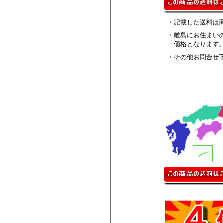
・記載した送料は
・離島にお住まい
価格となります
・その他お問合せ