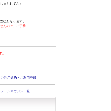
しまちしてん）
支払となります。
せんので、ご了承
す。
｜
ご利用規約・ご利用登録
｜
メールマガジン一覧
｜