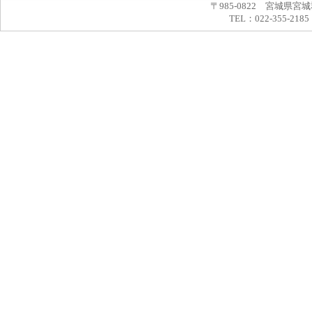
〒985-0822 宮城県宮
TEL：022-355-2185