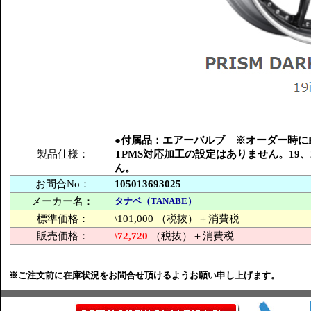
●付属品：エアーバルブ ※オーダー時にPC
製品仕様：
TPMS対応加工の設定はありません。19
ん。
お問合No：
105013693025
メーカー名：
タナベ（TANABE）
標準価格：
\101,000 （税抜）＋消費税
販売価格：
\72,720
（税抜）＋消費税
※ご注文前に在庫状況をお問合せ頂けるようお願い申し上げます。