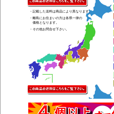
・記載した送料は商品により異なります。
・離島にお住まいの方は各県一律の
価格となります。
・その他お問合せ下さい。