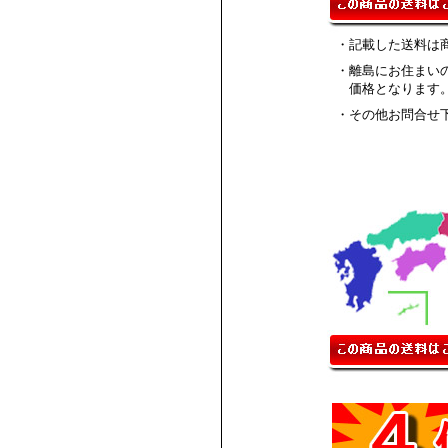
・記載した送料は
・離島にお住まい
価格となります
・その他お問合せ