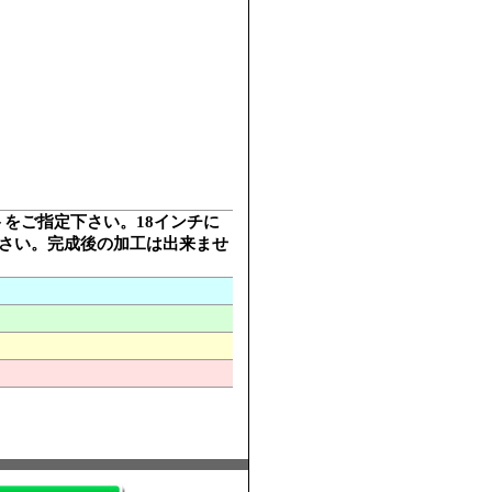
ットをご指定下さい。18インチに
下さい。完成後の加工は出来ませ