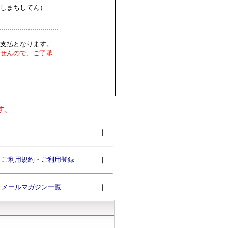
しまちしてん）
支払となります。
せんので、ご了承
す。
｜
ご利用規約・ご利用登録
｜
メールマガジン一覧
｜