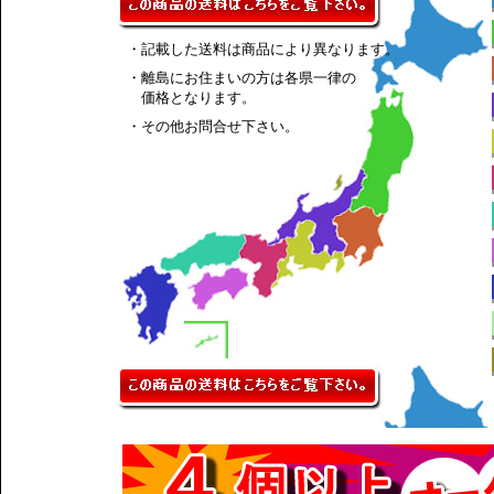
・記載した送料は商品により異なります。
・離島にお住まいの方は各県一律の
価格となります。
・その他お問合せ下さい。