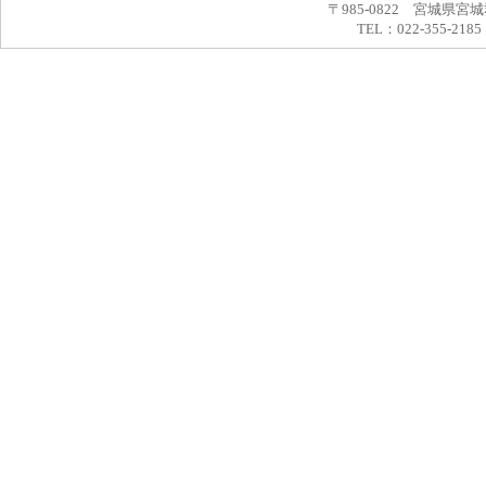
〒985-0822 宮城県宮
TEL：022-355-2185