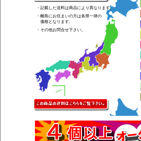
・記載した送料は商品により異なります。
・離島にお住まいの方は各県一律の
価格となります。
・その他お問合せ下さい。