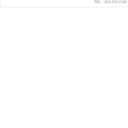
TEL：022-355-2185