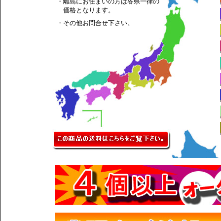
・離島にお住まいの方は各県一律の
価格となります。
・その他お問合せ下さい。