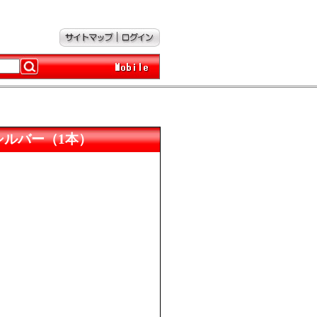
チタンシルバー（1本）