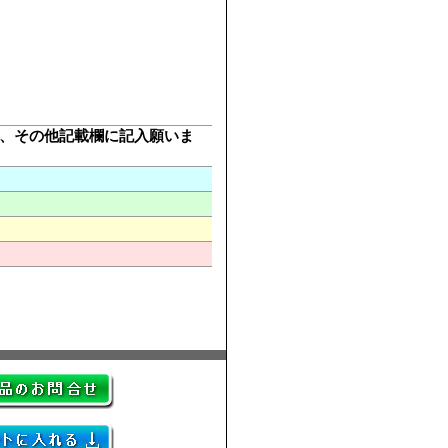
び頂き、その他記載欄に記入願いま