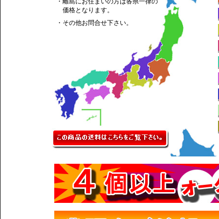
・離島にお住まいの方は各県一律の
価格となります。
・その他お問合せ下さい。