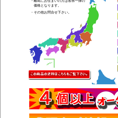
・離島にお住まいの方は各県一律の
価格となります。
・その他お問合せ下さい。