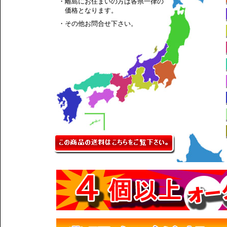
・離島にお住まいの方は各県一律の
価格となります。
・その他お問合せ下さい。