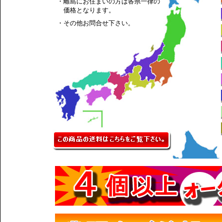
・離島にお住まいの方は各県一律の
価格となります。
・その他お問合せ下さい。