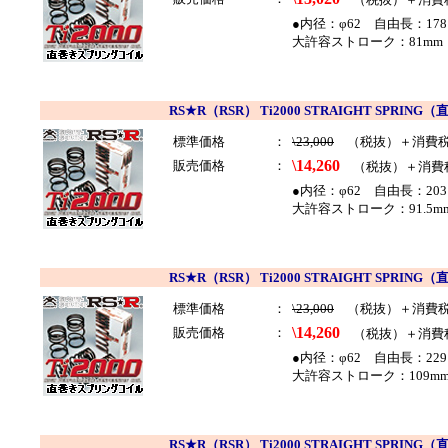
●内径：φ62 自由長：178
大許容ストローク：81mm 
RS★R（RSR） Ti2000 STRAIGHT SP
標準価格
：
\23,000
（税抜）＋消費
\14,260
販売価格
：
（税抜）＋消費
●内径：φ62 自由長：203
大許容ストローク：91.5mm
RS★R（RSR） Ti2000 STRAIGHT SP
標準価格
：
\23,000
（税抜）＋消費
\14,260
販売価格
：
（税抜）＋消費
●内径：φ62 自由長：229
大許容ストローク：109m
RS★R（RSR） Ti2000 STRAIGHT SP