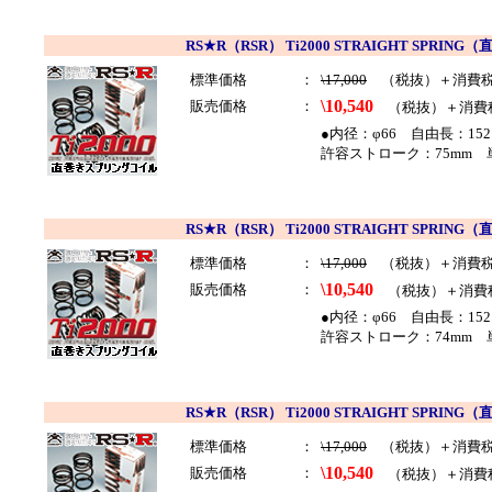
RS★R（RSR） Ti2000 STRAIGHT SP
標準価格
：
\17,000
（税抜）＋消費
\10,540
販売価格
：
（税抜）＋消費
●内径：φ66 自由長：152
許容ストローク：75mm 単
RS★R（RSR） Ti2000 STRAIGHT SP
標準価格
：
\17,000
（税抜）＋消費
\10,540
販売価格
：
（税抜）＋消費
●内径：φ66 自由長：152
許容ストローク：74mm 単
RS★R（RSR） Ti2000 STRAIGHT SP
標準価格
：
\17,000
（税抜）＋消費
\10,540
販売価格
：
（税抜）＋消費