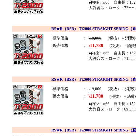
●内径：φ66 自由長：152
大許容ストローク：72mm 
RS★R（RSR） Ti2000 STRAIGHT SP
標準価格
：
\19,000
（税抜）＋消費
\11,780
販売価格
：
（税抜）＋消費
●内径：φ66 自由長：152
大許容ストローク：71mm 
RS★R（RSR） Ti2000 STRAIGHT SP
標準価格
：
\19,000
（税抜）＋消費
\11,780
販売価格
：
（税抜）＋消費
●内径：φ66 自由長：152
大許容ストローク：69.5mm
RS★R（RSR） Ti2000 STRAIGHT SP