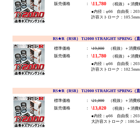
\11,780
販売価格
：
（税抜）＋消費
●内径：φ66 自由長：203
許容ストローク：105.5mm
RS★R（RSR） Ti2000 STRAIGHT SP
標準価格
：
\19,000
（税抜）＋消費
\11,780
販売価格
：
（税抜）＋消費
●内径：φ66 自由長：203
許容ストローク：102.5mm
RS★R（RSR） Ti2000 STRAIGHT SP
標準価格
：
\21,000
（税抜）＋消費
\13,020
販売価格
：
（税抜）＋消費
●内径：φ66 自由長：203
大許容ストローク：100.5m