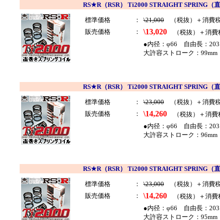
RS★R（RSR） Ti2000 STRAIGHT SP
標準価格
：
\21,000
（税抜）＋消費
\13,020
販売価格
：
（税抜）＋消費
●内径：φ66 自由長：203
大許容ストローク：99mm 
RS★R（RSR） Ti2000 STRAIGHT SP
標準価格
：
\23,000
（税抜）＋消費
\14,260
販売価格
：
（税抜）＋消費
●内径：φ66 自由長：203
大許容ストローク：96mm 
RS★R（RSR） Ti2000 STRAIGHT SP
標準価格
：
\23,000
（税抜）＋消費
\14,260
販売価格
：
（税抜）＋消費
●内径：φ66 自由長：203
大許容ストローク：95mm 