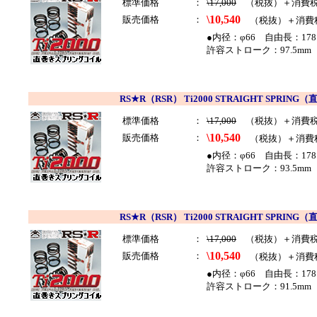
標準価格
：
\17,000
（税抜）＋消費
\10,540
販売価格
：
（税抜）＋消費
●内径：φ66 自由長：178
許容ストローク：97.5mm 
RS★R（RSR） Ti2000 STRAIGHT SP
標準価格
：
\17,000
（税抜）＋消費
\10,540
販売価格
：
（税抜）＋消費
●内径：φ66 自由長：178
許容ストローク：93.5mm 
RS★R（RSR） Ti2000 STRAIGHT SP
標準価格
：
\17,000
（税抜）＋消費
\10,540
販売価格
：
（税抜）＋消費
●内径：φ66 自由長：178
許容ストローク：91.5mm 