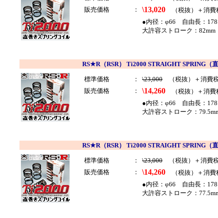
\13,020
販売価格
：
（税抜）＋消費
●内径：φ66 自由長：178
大許容ストローク：82mm 
RS★R（RSR） Ti2000 STRAIGHT SP
標準価格
：
\23,000
（税抜）＋消費
\14,260
販売価格
：
（税抜）＋消費
●内径：φ66 自由長：178
大許容ストローク：79.5mm
RS★R（RSR） Ti2000 STRAIGHT SP
標準価格
：
\23,000
（税抜）＋消費
\14,260
販売価格
：
（税抜）＋消費
●内径：φ66 自由長：178
大許容ストローク：77.5mm