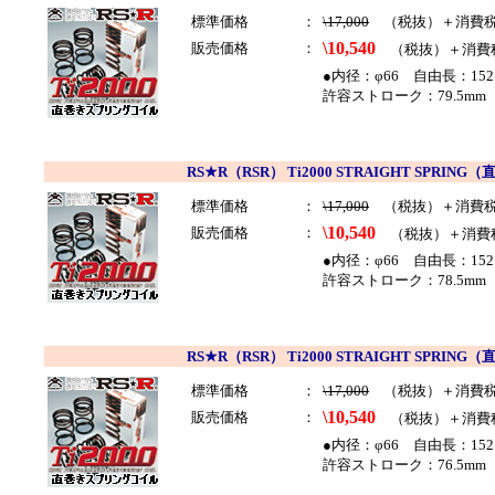
標準価格
：
\17,000
（税抜）＋消費
\10,540
販売価格
：
（税抜）＋消費
●内径：φ66 自由長：152
許容ストローク：79.5mm 
RS★R（RSR） Ti2000 STRAIGHT SP
標準価格
：
\17,000
（税抜）＋消費
\10,540
販売価格
：
（税抜）＋消費
●内径：φ66 自由長：152
許容ストローク：78.5mm 
RS★R（RSR） Ti2000 STRAIGHT SP
標準価格
：
\17,000
（税抜）＋消費
\10,540
販売価格
：
（税抜）＋消費
●内径：φ66 自由長：152
許容ストローク：76.5mm 