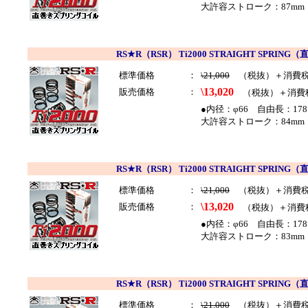
大許容ストローク：87mm 
RS★R（RSR） Ti2000 STRAIGHT SP
標準価格
：
\21,000
（税抜）＋消費
\13,020
販売価格
：
（税抜）＋消費
●内径：φ66 自由長：178
大許容ストローク：84mm 
RS★R（RSR） Ti2000 STRAIGHT SP
標準価格
：
\21,000
（税抜）＋消費
\13,020
販売価格
：
（税抜）＋消費
●内径：φ66 自由長：178
大許容ストローク：83mm 
RS★R（RSR） Ti2000 STRAIGHT SP
標準価格
：
\21,000
（税抜）＋消費