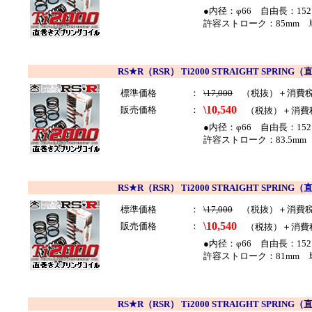
●内径：φ66 自由長：152
許容ストローク：85mm 単
RS★R（RSR） Ti2000 STRAIGHT SP
標準価格
：
\17,000
（税抜）＋消費
\10,540
販売価格
：
（税抜）＋消費
●内径：φ66 自由長：152
許容ストローク：83.5mm 
RS★R（RSR） Ti2000 STRAIGHT SP
標準価格
：
\17,000
（税抜）＋消費
\10,540
販売価格
：
（税抜）＋消費
●内径：φ66 自由長：152
許容ストローク：81mm 単
RS★R（RSR） Ti2000 STRAIGHT SP