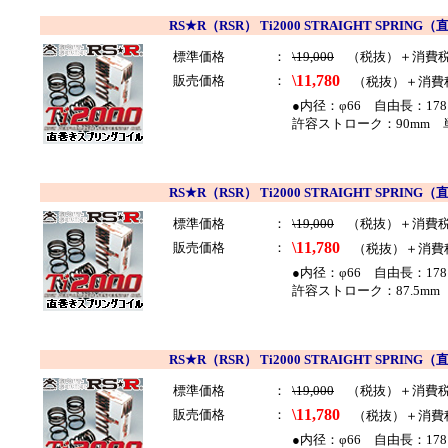
RS★R（RSR） Ti2000 STRAIGHT SP
標準価格
：
\19,000
（税抜）＋消費
\11,780
販売価格
：
（税抜）＋消費
●内径：φ66 自由長：178
許容ストローク：90mm 単
RS★R（RSR） Ti2000 STRAIGHT SP
標準価格
：
\19,000
（税抜）＋消費
\11,780
販売価格
：
（税抜）＋消費
●内径：φ66 自由長：178
許容ストローク：87.5mm 
RS★R（RSR） Ti2000 STRAIGHT SP
標準価格
：
\19,000
（税抜）＋消費
\11,780
販売価格
：
（税抜）＋消費
●内径：φ66 自由長：178