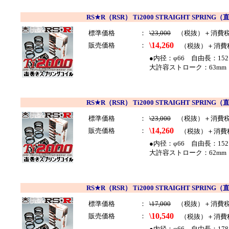
RS★R（RSR） Ti2000 STRAIGHT SP
標準価格
：
\23,000
（税抜）＋消費
\14,260
販売価格
：
（税抜）＋消費
●内径：φ66 自由長：152
大許容ストローク：63mm 
RS★R（RSR） Ti2000 STRAIGHT SP
標準価格
：
\23,000
（税抜）＋消費
\14,260
販売価格
：
（税抜）＋消費
●内径：φ66 自由長：152
大許容ストローク：62mm 
RS★R（RSR） Ti2000 STRAIGHT SP
標準価格
：
\17,000
（税抜）＋消費
\10,540
販売価格
：
（税抜）＋消費
●内径：φ66 自由長：178