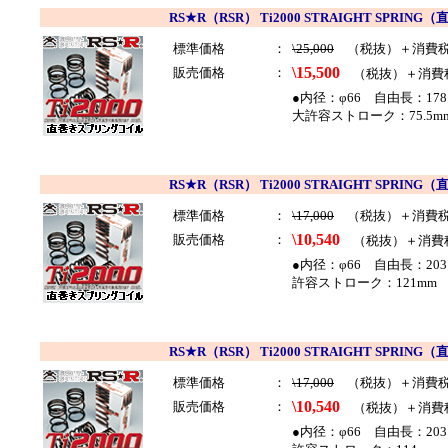
RS★R（RSR） Ti2000 STRAIGHT SP
標準価格
：
\25,000
（税抜）＋消費
\15,500
販売価格
：
（税抜）＋消費
●内径：φ66 自由長：178
大許容ストローク：75.5mm
RS★R（RSR） Ti2000 STRAIGHT SP
標準価格
：
\17,000
（税抜）＋消費
\10,540
販売価格
：
（税抜）＋消費
●内径：φ66 自由長：203
許容ストローク：121mm 
RS★R（RSR） Ti2000 STRAIGHT SP
標準価格
：
\17,000
（税抜）＋消費
\10,540
販売価格
：
（税抜）＋消費
●内径：φ66 自由長：203