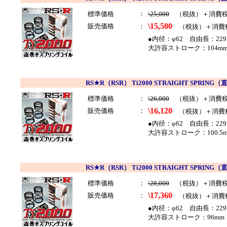
標準価格
：
\25,000
（税抜）＋消費
\15,500
販売価格
：
（税抜）＋消費
●内径：φ62 自由長：229
大許容ストローク：104mm
RS★R（RSR） Ti2000 STRAIGHT SP
標準価格
：
\26,000
（税抜）＋消費
\16,120
販売価格
：
（税抜）＋消費
●内径：φ62 自由長：229
大許容ストローク：100.5m
RS★R（RSR） Ti2000 STRAIGHT SP
標準価格
：
\28,000
（税抜）＋消費
\17,360
販売価格
：
（税抜）＋消費
●内径：φ62 自由長：229
大許容ストローク：96mm 