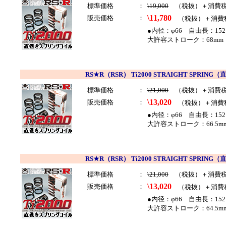
標準価格
：
\19,000
（税抜）＋消費
\11,780
販売価格
：
（税抜）＋消費
●内径：φ66 自由長：152
大許容ストローク：68mm 
RS★R（RSR） Ti2000 STRAIGHT SP
標準価格
：
\21,000
（税抜）＋消費
\13,020
販売価格
：
（税抜）＋消費
●内径：φ66 自由長：152
大許容ストローク：66.5mm
RS★R（RSR） Ti2000 STRAIGHT SP
標準価格
：
\21,000
（税抜）＋消費
\13,020
販売価格
：
（税抜）＋消費
●内径：φ66 自由長：152
大許容ストローク：64.5mm