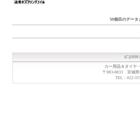
50個目のデータ
(C)2008 
カー用品＆タイヤ
〒983-0833 宮城
TEL：022-35