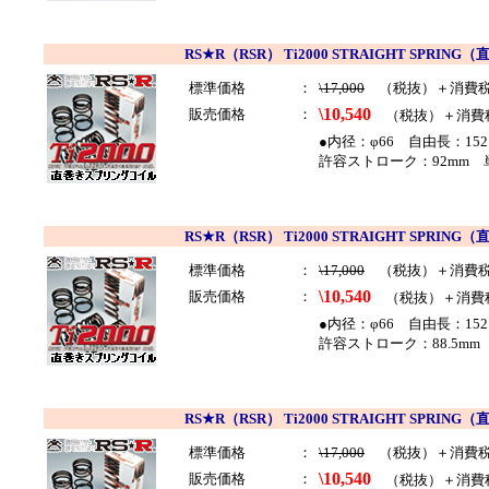
RS★R（RSR） Ti2000 STRAIGHT SP
標準価格
：
\17,000
（税抜）＋消費
\10,540
販売価格
：
（税抜）＋消費
●内径：φ66 自由長：152
許容ストローク：92mm 単
RS★R（RSR） Ti2000 STRAIGHT SP
標準価格
：
\17,000
（税抜）＋消費
\10,540
販売価格
：
（税抜）＋消費
●内径：φ66 自由長：152
許容ストローク：88.5mm 
RS★R（RSR） Ti2000 STRAIGHT SP
標準価格
：
\17,000
（税抜）＋消費
\10,540
販売価格
：
（税抜）＋消費