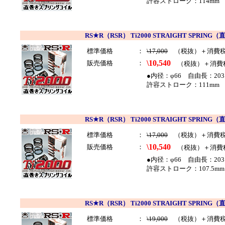
許容ストローク：114mm 
RS★R（RSR） Ti2000 STRAIGHT SP
標準価格
：
\17,000
（税抜）＋消費
\10,540
販売価格
：
（税抜）＋消費
●内径：φ66 自由長：203
許容ストローク：111mm 
RS★R（RSR） Ti2000 STRAIGHT SP
標準価格
：
\17,000
（税抜）＋消費
\10,540
販売価格
：
（税抜）＋消費
●内径：φ66 自由長：203
許容ストローク：107.5mm
RS★R（RSR） Ti2000 STRAIGHT SP
標準価格
：
\19,000
（税抜）＋消費