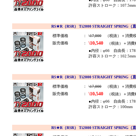
許容ストローク：107.5mm
RS★R（RSR） Ti2000 STRAIGHT SP
標準価格
：
\17,000
（税抜）＋消費
\10,540
販売価格
：
（税抜）＋消費
●内径：φ66 自由長：178
許容ストローク：102.5mm
RS★R（RSR） Ti2000 STRAIGHT SP
標準価格
：
\17,000
（税抜）＋消費
\10,540
販売価格
：
（税抜）＋消費
●内径：φ66 自由長：178
許容ストローク：100mm 
RS★R（RSR） Ti2000 STRAIGHT SP