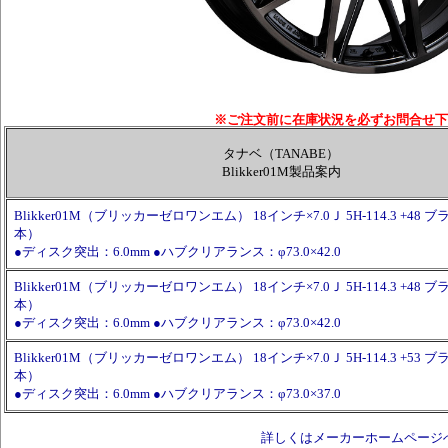
※ご注文前に在庫状況を必ずお問合せ下
タナベ（TANABE）
Blikker01M製品案内
Blikker01M（ブリッカーゼロワンエム） 18インチ×7.0Ｊ 5H-114.3 +48
本）
●ディスク突出：6.0mm ●ハブクリアランス：φ73.0×42.0
Blikker01M（ブリッカーゼロワンエム） 18インチ×7.0Ｊ 5H-114.3 +48
本）
●ディスク突出：6.0mm ●ハブクリアランス：φ73.0×42.0
Blikker01M（ブリッカーゼロワンエム） 18インチ×7.0Ｊ 5H-114.3 +53
本）
●ディスク突出：6.0mm ●ハブクリアランス：φ73.0×37.0
詳しくはメーカーホームページ