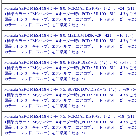
Formula AERO MESH 18インチ×8.0J NORMAL DISK +37（42）、+24（5
●標準カラー：FMシルバー ●オーダー時にPCD：5H-100、5H-114.3を
属品：センターキャップ、エアバルブ、エアロプレート（※オーダー時に
カラー（レッド、ブルー）をご指定ください）
Formula AERO MESH 18インチ×8.0J MEDIUM DISK +29（42）、+16（5
●標準カラー：FMシルバー ●オーダー時にPCD：5H-100、5H-114.3を
属品：センターキャップ、エアバルブ、エアロプレート（※オーダー時に
カラー（レッド、ブルー）をご指定ください）
Formula AERO MESH 18インチ×8.0J HYPER DISK +19（42）、+6（54）、
●標準カラー：FMシルバー ●オーダー時にPCD：5H-100、5H-114.3を
属品：センターキャップ、エアバルブ、エアロプレート（※オーダー時に
カラー（レッド、ブルー）をご指定ください）
Formula AERO MESH 18インチ×7.5J SUPER LOW DISK +43（42）、+30（
●標準カラー：FMシルバー ●オーダー時にPCD：5H-100、5H-114.3を
属品：センターキャップ、エアバルブ、エアロプレート（※オーダー時に
カラー（レッド、ブルー）をご指定ください）
Formula AERO MESH 18インチ×7.5J NORMAL DISK +30（42）、+18（54
●標準カラー：FMシルバー ●オーダー時にPCD：5H-100、5H-114.3を
属品：センターキャップ、エアバルブ、エアロプレート（※オーダー時に
カラー（レッド、ブルー）をご指定ください）