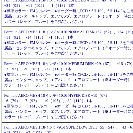
Formula AERO MESH 18インチ×10.0J SUPER LOW DISK +49（67）、+37
+24（92）、+11（105）、-1（118） 1本
●標準カラー：FMシルバー ●オーダー時にPCD：5H-100、5H-114.3を
属品：センターキャップ、エアバルブ、エアロプレート（※オーダー時に
カラー（レッド、ブルー）をご指定ください）
Formula AERO MESH 18インチ×10.0J NORMAL DISK +37（67）、+24（7
+11（92）、-14（118）、-1（105） 1本
●標準カラー：FMシルバー ●オーダー時にPCD：5H-100、5H-114.3を
属品：センターキャップ、エアバルブ、エアロプレート（※オーダー時に
カラー（レッド、ブルー）をご指定ください）
Formula AERO MESH 18インチ×10.0J MEDIUM DISK +29（67）、+16（7
+3（92）、-9（105）、-22（118） 1本
●標準カラー：FMシルバー ●オーダー時にPCD：5H-100、5H-114.3を
属品：センターキャップ、エアバルブ、エアロプレート（※オーダー時に
カラー（レッド、ブルー）をご指定ください）
Formula AERO MESH 18インチ×10.0J HYPER DISK +19（67）、
+6（79）、-7（92）、-19（105）、-32（118） 1本
●標準カラー：FMシルバー ●オーダー時にPCD：5H-100、5H-114.3を
属品：センターキャップ、エアバルブ、エアロプレート（※オーダー時に
カラー（レッド、ブルー）をご指定ください）
Formula AERO MESH 18インチ×9.5J SUPER LOW DISK +55（54）、+4
+18（92）、+5（105） 1本