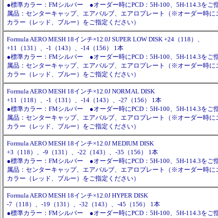
●標準カラー：FMシルバー ●オーダー時にPCD：5H-100、5H-114.3を
属品：センターキャップ、エアバルブ、エアロプレート（※オーダー時に
カラー（レッド、ブルー）をご指定ください）
Formula AERO MESH 18インチ×12.0J SUPER LOW DISK +24（118）、
+11（131）、-1（143）、-14（156） 1本
●標準カラー：FMシルバー ●オーダー時にPCD：5H-100、5H-114.3を
属品：センターキャップ、エアバルブ、エアロプレート（※オーダー時に
カラー（レッド、ブルー）をご指定ください）
Formula AERO MESH 18インチ×12.0J NORMAL DISK
+11（118）、-1（131）、-14（143）、-27（156） 1本
●標準カラー：FMシルバー ●オーダー時にPCD：5H-100、5H-114.3を
属品：センターキャップ、エアバルブ、エアロプレート（※オーダー時に
カラー（レッド、ブルー）をご指定ください）
Formula AERO MESH 18インチ×12.0J MEDIUM DISK
+3（118）、-9（131）、-22（143）、-35（156） 1本
●標準カラー：FMシルバー ●オーダー時にPCD：5H-100、5H-114.3を
属品：センターキャップ、エアバルブ、エアロプレート（※オーダー時に
カラー（レッド、ブルー）をご指定ください）
Formula AERO MESH 18インチ×12.0J HYPER DISK
-7（118）、-19（131）、-32（143）、-45（156） 1本
●標準カラー：FMシルバー ●オーダー時にPCD：5H-100、5H-114.3を