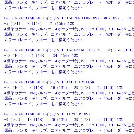
属品：センターキャップ、エアバルブ、エアロプレート（※オーダー時に
カラー（レッド、ブルー）をご指定ください）
Formula AERO MESH 18インチ×11.5J SUPER LOW DISK +30（105）、+1
+5（131）、-8（143）、-21（156） 1本
●標準カラー：FMシルバー ●オーダー時にPCD：5H-100、5H-114.3を
属品：センターキャップ、エアバルブ、エアロプレート（※オーダー時に
カラー（レッド、ブルー）をご指定ください）
Formula AERO MESH 18インチ×11.5J NORMAL DISK +5（118）、-8（13
+18（105）、-21（143）、-34（156） 1本
●標準カラー：FMシルバー ●オーダー時にPCD：5H-100、5H-114.3を
属品：センターキャップ、エアバルブ、エアロプレート（※オーダー時に
カラー（レッド、ブルー）をご指定ください）
Formula AERO MESH 18インチ×11.5J MEDIUM DISK
+10（105）、-3（118）、-16（131）、-29（143）、-42（156） 1本
●標準カラー：FMシルバー ●オーダー時にPCD：5H-100、5H-114.3を
属品：センターキャップ、エアバルブ、エアロプレート（※オーダー時に
カラー（レッド、ブルー）をご指定ください）
Formula AERO MESH 18インチ×11.5J HYPER DISK
+0（105）、-13（118）、-26（131）、-39（143）、-52（156） 1本
●標準カラー：FMシルバー ●オーダー時にPCD：5H-100、5H-114.3を
属品：センターキャップ、エアバルブ、エアロプレート（※オーダー時に