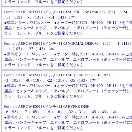
カラー（レッド、ブルー）をご指定ください）
Formula AERO MESH 18インチ×11.0J SUPER LOW DISK +37（92）、+24
+11（118）、-1（131）、-14（143） 1本
●標準カラー：FMシルバー ●オーダー時にPCD：5H-100、5H-114.3を
属品：センターキャップ、エアバルブ、エアロプレート（※オーダー時に
カラー（レッド、ブルー）をご指定ください）
Formula AERO MESH 18インチ×11.0J NORMAL DISK +24（92）、-1（1
+11（105）、-27（143） 1本
●標準カラー：FMシルバー ●オーダー時にPCD：5H-100、5H-114.3を
属品：センターキャップ、エアバルブ、エアロプレート（※オーダー時に
カラー（レッド、ブルー）をご指定ください）
Formula AERO MESH 18インチ×11.0J MEDIUM DISK +16（92）、
+3（105）、-9（118）、-22（131）、-35（143） 1本
●標準カラー：FMシルバー ●オーダー時にPCD：5H-100、5H-114.3を
属品：センターキャップ、エアバルブ、エアロプレート（※オーダー時に
カラー（レッド、ブルー）をご指定ください）
Formula AERO MESH 18インチ×11.0J HYPER DISK
+6（92）、-7（105）、-19（118）、-32（131）、-45（143） 1本
●標準カラー：FMシルバー ●オーダー時にPCD：5H-100、5H-114.3を
属品：センターキャップ、エアバルブ、エアロプレート（※オーダー時に
カラー（レッド、ブルー）をご指定ください）