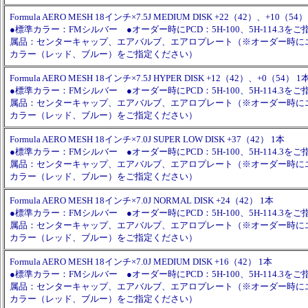
Formula AERO MESH 18インチ×7.5J MEDIUM DISK +22（42）、+10（54）
●標準カラー：FMシルバー ●オーダー時にPCD：5H-100、5H-114.3を
属品：センターキャップ、エアバルブ、エアロプレート（※オーダー時に
カラー（レッド、ブルー）をご指定ください）
Formula AERO MESH 18インチ×7.5J HYPER DISK +12（42）、+0（54） 1
●標準カラー：FMシルバー ●オーダー時にPCD：5H-100、5H-114.3を
属品：センターキャップ、エアバルブ、エアロプレート（※オーダー時に
カラー（レッド、ブルー）をご指定ください）
Formula AERO MESH 18インチ×7.0J SUPER LOW DISK +37（42） 1本
●標準カラー：FMシルバー ●オーダー時にPCD：5H-100、5H-114.3を
属品：センターキャップ、エアバルブ、エアロプレート（※オーダー時に
カラー（レッド、ブルー）をご指定ください）
Formula AERO MESH 18インチ×7.0J NORMAL DISK +24（42） 1本
●標準カラー：FMシルバー ●オーダー時にPCD：5H-100、5H-114.3を
属品：センターキャップ、エアバルブ、エアロプレート（※オーダー時に
カラー（レッド、ブルー）をご指定ください）
Formula AERO MESH 18インチ×7.0J MEDIUM DISK +16（42） 1本
●標準カラー：FMシルバー ●オーダー時にPCD：5H-100、5H-114.3を
属品：センターキャップ、エアバルブ、エアロプレート（※オーダー時に
カラー（レッド、ブルー）をご指定ください）