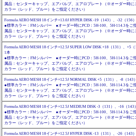
属品：センターキャップ、エアバルブ、エアロプレート（※オーダー時に
カラー（レッド、ブルー）をご指定ください）
Formula AERO MESH 18インチ×13.0J HYPER DISK -19（143）、-32（156
●標準カラー：FMシルバー ●オーダー時にPCD：5H-100、5H-114.3を
属品：センターキャップ、エアバルブ、エアロプレート（※オーダー時に
カラー（レッド、ブルー）をご指定ください）
Formula AERO MESH 18インチ×12.5J SUPER LOW DISK +18（131）、+
1本
●標準カラー：FMシルバー ●オーダー時にPCD：5H-100、5H-114.3を
属品：センターキャップ、エアバルブ、エアロプレート（※オーダー時に
カラー（レッド、ブルー）をご指定ください）
Formula AERO MESH 18インチ×12.5J NORMAL DISK +5（131）、-8（14
●標準カラー：FMシルバー ●オーダー時にPCD：5H-100、5H-114.3を
属品：センターキャップ、エアバルブ、エアロプレート（※オーダー時に
カラー（レッド、ブルー）をご指定ください）
Formula AERO MESH 18インチ×12.5J MEDIUM DISK -3（131）、-16（14
●標準カラー：FMシルバー ●オーダー時にPCD：5H-100、5H-114.3を
属品：センターキャップ、エアバルブ、エアロプレート（※オーダー時に
カラー（レッド、ブルー）をご指定ください）
Formula AERO MESH 18インチ×12.5J HYPER DISK -13（131）、-26（14