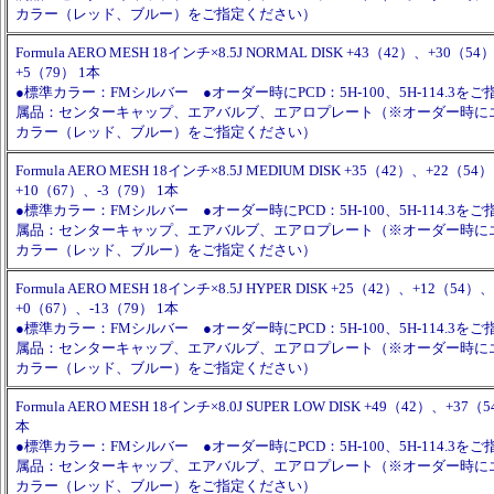
カラー（レッド、ブルー）をご指定ください）
Formula AERO MESH 18インチ×8.5J NORMAL DISK +43（42）、+30（5
+5（79） 1本
●標準カラー：FMシルバー ●オーダー時にPCD：5H-100、5H-114.3を
属品：センターキャップ、エアバルブ、エアロプレート（※オーダー時に
カラー（レッド、ブルー）をご指定ください）
Formula AERO MESH 18インチ×8.5J MEDIUM DISK +35（42）、+22（54
+10（67）、-3（79） 1本
●標準カラー：FMシルバー ●オーダー時にPCD：5H-100、5H-114.3を
属品：センターキャップ、エアバルブ、エアロプレート（※オーダー時に
カラー（レッド、ブルー）をご指定ください）
Formula AERO MESH 18インチ×8.5J HYPER DISK +25（42）、+12（54）、
+0（67）、-13（79） 1本
●標準カラー：FMシルバー ●オーダー時にPCD：5H-100、5H-114.3を
属品：センターキャップ、エアバルブ、エアロプレート（※オーダー時に
カラー（レッド、ブルー）をご指定ください）
Formula AERO MESH 18インチ×8.0J SUPER LOW DISK +49（42）、+37
本
●標準カラー：FMシルバー ●オーダー時にPCD：5H-100、5H-114.3を
属品：センターキャップ、エアバルブ、エアロプレート（※オーダー時に
カラー（レッド、ブルー）をご指定ください）