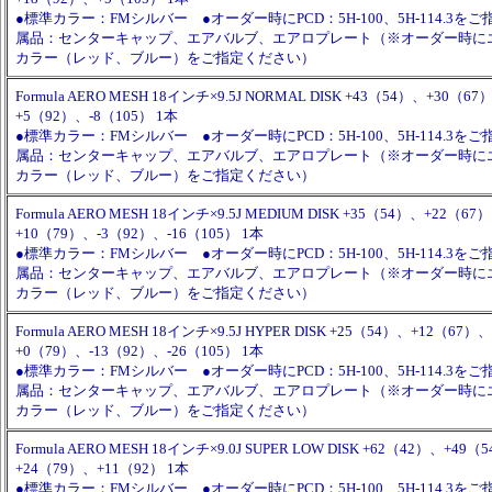
●標準カラー：FMシルバー ●オーダー時にPCD：5H-100、5H-114.3を
属品：センターキャップ、エアバルブ、エアロプレート（※オーダー時に
カラー（レッド、ブルー）をご指定ください）
Formula AERO MESH 18インチ×9.5J NORMAL DISK +43（54）、+30（6
+5（92）、-8（105） 1本
●標準カラー：FMシルバー ●オーダー時にPCD：5H-100、5H-114.3を
属品：センターキャップ、エアバルブ、エアロプレート（※オーダー時に
カラー（レッド、ブルー）をご指定ください）
Formula AERO MESH 18インチ×9.5J MEDIUM DISK +35（54）、+22（67
+10（79）、-3（92）、-16（105） 1本
●標準カラー：FMシルバー ●オーダー時にPCD：5H-100、5H-114.3を
属品：センターキャップ、エアバルブ、エアロプレート（※オーダー時に
カラー（レッド、ブルー）をご指定ください）
Formula AERO MESH 18インチ×9.5J HYPER DISK +25（54）、+12（67）、
+0（79）、-13（92）、-26（105） 1本
●標準カラー：FMシルバー ●オーダー時にPCD：5H-100、5H-114.3を
属品：センターキャップ、エアバルブ、エアロプレート（※オーダー時に
カラー（レッド、ブルー）をご指定ください）
Formula AERO MESH 18インチ×9.0J SUPER LOW DISK +62（42）、+4
+24（79）、+11（92） 1本
●標準カラー：FMシルバー ●オーダー時にPCD：5H-100、5H-114.3を