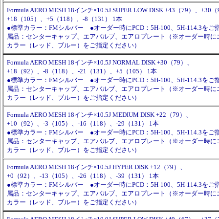
Formula AERO MESH 18インチ×10.5J SUPER LOW DISK +43（79）、+30
+18（105）、+5（118）、-8（131） 1本
●標準カラー：FMシルバー ●オーダー時にPCD：5H-100、5H-114.3を
属品：センターキャップ、エアバルブ、エアロプレート（※オーダー時に
カラー（レッド、ブルー）をご指定ください）
Formula AERO MESH 18インチ×10.5J NORMAL DISK +30（79）、
+18（92）、-8（118）、-21（131）、+5（105） 1本
●標準カラー：FMシルバー ●オーダー時にPCD：5H-100、5H-114.3を
属品：センターキャップ、エアバルブ、エアロプレート（※オーダー時に
カラー（レッド、ブルー）をご指定ください）
Formula AERO MESH 18インチ×10.5J MEDIUM DISK +22（79）、
+10（92）、-3（105）、-16（118）、-29（131） 1本
●標準カラー：FMシルバー ●オーダー時にPCD：5H-100、5H-114.3を
属品：センターキャップ、エアバルブ、エアロプレート（※オーダー時に
カラー（レッド、ブルー）をご指定ください）
Formula AERO MESH 18インチ×10.5J HYPER DISK +12（79）、
+0（92）、-13（105）、-26（118）、-39（131） 1本
●標準カラー：FMシルバー ●オーダー時にPCD：5H-100、5H-114.3を
属品：センターキャップ、エアバルブ、エアロプレート（※オーダー時に
カラー（レッド、ブルー）をご指定ください）