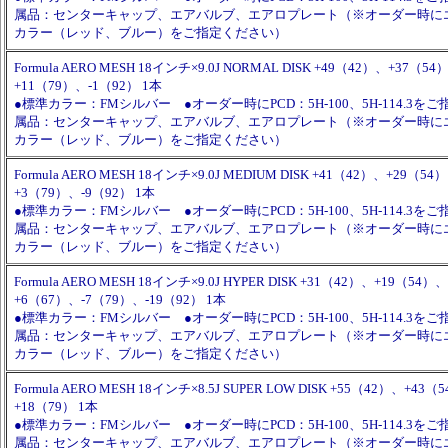
属品：センターキャップ、エアバルブ、エアロプレート（※オーダー時に
カラー（レッド、ブルー）をご指定ください）
Formula AERO MESH 18インチ×9.0J NORMAL DISK +49（42）、+37（5
+11（79）、-1（92） 1本
●標準カラー：FMシルバー ●オーダー時にPCD：5H-100、5H-114.3を
属品：センターキャップ、エアバルブ、エアロプレート（※オーダー時に
カラー（レッド、ブルー）をご指定ください）
Formula AERO MESH 18インチ×9.0J MEDIUM DISK +41（42）、+29（5
+3（79）、-9（92） 1本
●標準カラー：FMシルバー ●オーダー時にPCD：5H-100、5H-114.3を
属品：センターキャップ、エアバルブ、エアロプレート（※オーダー時に
カラー（レッド、ブルー）をご指定ください）
Formula AERO MESH 18インチ×9.0J HYPER DISK +31（42）、+19（54）、
+6（67）、-7（79）、-19（92） 1本
●標準カラー：FMシルバー ●オーダー時にPCD：5H-100、5H-114.3を
属品：センターキャップ、エアバルブ、エアロプレート（※オーダー時に
カラー（レッド、ブルー）をご指定ください）
Formula AERO MESH 18インチ×8.5J SUPER LOW DISK +55（42）、+4
+18（79） 1本
●標準カラー：FMシルバー ●オーダー時にPCD：5H-100、5H-114.3を
属品：センターキャップ、エアバルブ、エアロプレート（※オーダー時に