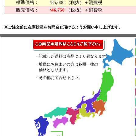
標準価格：
\85,000 （税抜）＋消費税
販売価格：
\46,750
（税抜）＋消費税
※ご注文前に在庫状況をお問合せ頂けるようお願い申し上げます。
・記載した送料は商品により異なります。
・離島にお住まいの方は各県一律の
価格となります。
・その他お問合せ下さい。