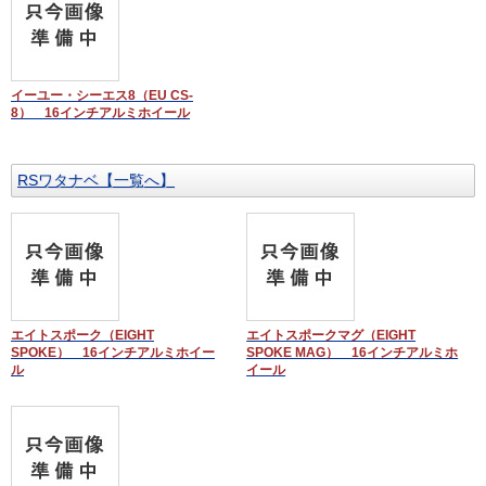
イーユー・シーエス8（EU CS-
8） 16インチアルミホイール
RSワタナベ【一覧へ】
エイトスポーク（EIGHT
エイトスポークマグ（EIGHT
SPOKE） 16インチアルミホイー
SPOKE MAG） 16インチアルミホ
ル
イール