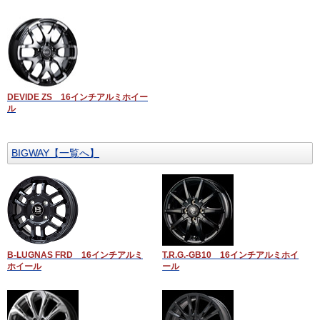
DEVIDE ZS 16インチアルミホイー
ル
BIGWAY【一覧へ】
B-LUGNAS FRD 16インチアルミ
T.R.G.-GB10 16インチアルミホイ
ホイール
ール