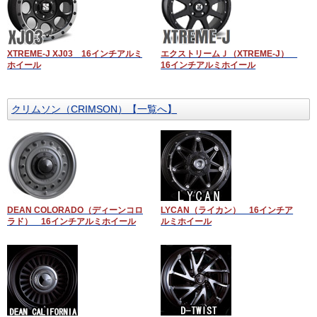
XTREME-J XJ03 16インチアルミ
エクストリームＪ（XTREME-J）
ホイール
16インチアルミホイール
クリムソン（CRIMSON）【一覧へ】
DEAN COLORADO（ディーンコロ
LYCAN（ライカン） 16インチア
ラド） 16インチアルミホイール
ルミホイール