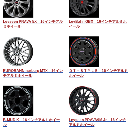
Leyseen PRAVA 5X 16インチアル
LeyBahn GBX 16インチアルミホ
ミホイール
イール
EUROBAHN nurburg MTX 16イン
ＤＴ－ＳＴＹＬＥ 16インチアルミ
チアルミホイール
ホイール
B-MUD K 16インチアルミホイー
Leyseen PRAVA9M Jr 16インチ
ル
アルミホイール