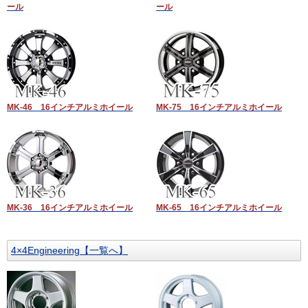
ール
ール
MK-46 16インチアルミホイール
MK-75 16インチアルミホイール
MK-36 16インチアルミホイール
MK-65 16インチアルミホイール
4×4Engineering【一覧へ】