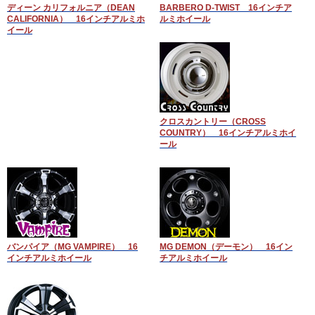
ディーン カリフォルニア（DEAN
BARBERO D-TWIST 16インチア
CALIFORNIA） 16インチアルミホ
ルミホイール
イール
クロスカントリー（CROSS
COUNTRY） 16インチアルミホイ
ール
バンパイア（MG VAMPIRE） 16
MG DEMON（デーモン） 16イン
インチアルミホイール
チアルミホイール