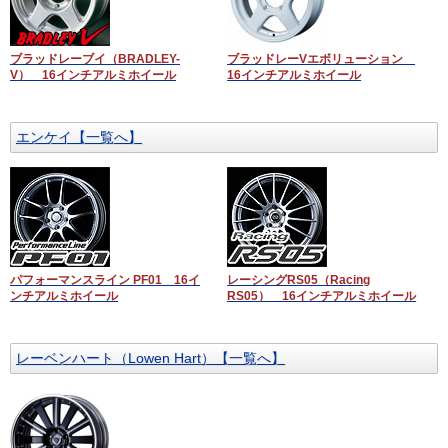
ブラッドレーブイ（BRADLEY-
ブラッドレーVエボリューション
V） 16インチアルミホイール
16インチアルミホイール
エンケイ【一覧へ】
パフォーマンスライン PF01 16イ
レーシングRS05（Racing
ンチアルミホイール
RS05） 16インチアルミホイール
レーベンハート（Lowen Hart）【一覧へ】