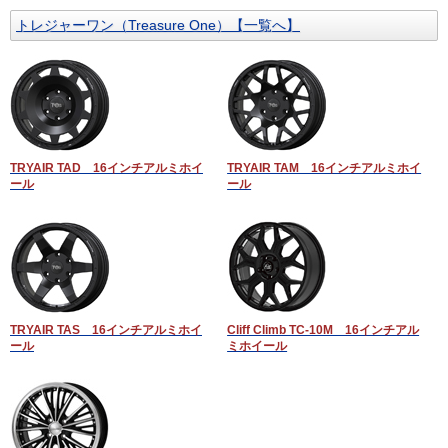
トレジャーワン（Treasure One）【一覧へ】
TRYAIR TAD 16インチアルミホイ
TRYAIR TAM 16インチアルミホイ
ール
ール
TRYAIR TAS 16インチアルミホイ
Cliff Climb TC-10M 16インチアル
ール
ミホイール