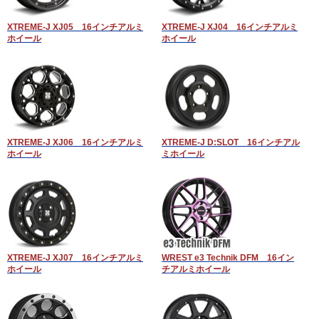
XTREME-J XJ05 16インチアルミ
XTREME-J XJ04 16インチアルミ
ホイール
ホイール
XTREME-J XJ06 16インチアルミ
XTREME-J D:SLOT 16インチアル
ホイール
ミホイール
XTREME-J XJ07 16インチアルミ
WREST e3 Technik DFM 16イン
ホイール
チアルミホイール