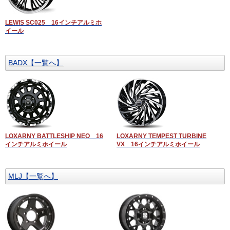
LEWIS SC025 16インチアルミホ
イール
BADX【一覧へ】
LOXARNY BATTLESHIP NEO 16
LOXARNY TEMPEST TURBINE
インチアルミホイール
VX 16インチアルミホイール
MLJ【一覧へ】