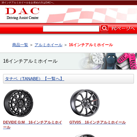
16インチアルミホイールをお求めの方はDACへ。
商品一覧
＞
アルミホイール
＞
16インチアルミホイール
16インチアルミホイール
タナベ（TANABE）【一覧へ】
DEVIDE G:M 16インチアルミホイ
GTV05 16インチアルミホイール
ール