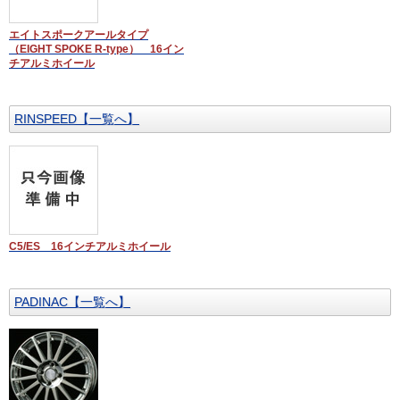
エイトスポークアールタイプ
（EIGHT SPOKE R-type） 16イン
チアルミホイール
RINSPEED【一覧へ】
C5/ES 16インチアルミホイール
PADINAC【一覧へ】