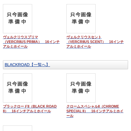
ヴェルクリウスプリマ
ヴェルクリウスセント
（VERCRIIUS PRIMA） 16インチ
（VERCRIIUS SCENT） 16インチ
アルミホイール
アルミホイール
BLACKROAD【一覧へ】
ブラックロードII（BLACK ROAD
クロームスペシャルII（CHROME
II） 16インチアルミホイール
SPECIAL II） 16インチアルミホイ
ール