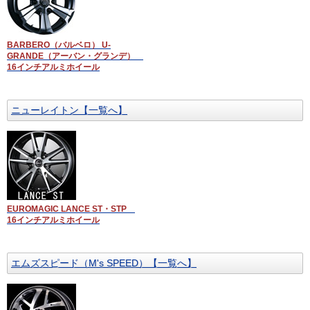
BARBERO（バルベロ） U-
GRANDE（アーバン・グランデ）
16インチアルミホイール
ニューレイトン【一覧へ】
EUROMAGIC LANCE ST・STP
16インチアルミホイール
エムズスピード（M's SPEED）【一覧へ】