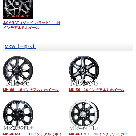
J.CARAT（ジェイ カラット） 16
インチアルミホイール
MKW【一覧へ】
MK-66 16インチアルミホイール
MK-56 16インチアルミホイール
MK-46 M/L＋ 16インチアルミホイ
MK-46 B/L＋ 16インチアルミホイ