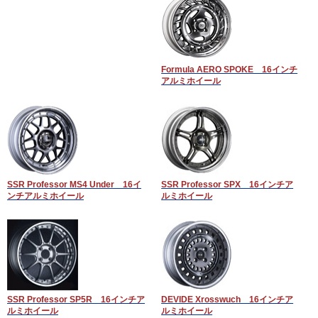
Formula AERO SPOKE 16インチ
アルミホイール
SSR Professor MS4 Under 16イ
SSR Professor SPX 16インチア
ンチアルミホイール
ルミホイール
SSR Professor SP5R 16インチア
DEVIDE Xrosswuch 16インチア
ルミホイール
ルミホイール