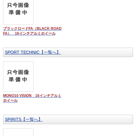
ブラックロードFA（BLACK ROAD
FA） 16インチアルミホイール
SPORT TECHNIC【一覧へ】
MONO10 VISION 16インチアルミ
ホイール
SPIRITS【一覧へ】