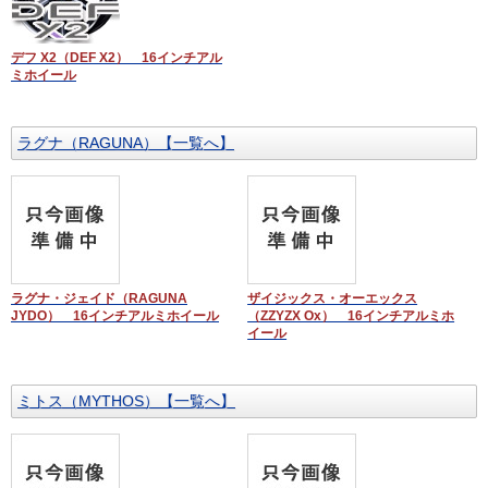
デフ X2（DEF X2） 16インチアル
ミホイール
ラグナ（RAGUNA）【一覧へ】
ラグナ・ジェイド（RAGUNA
ザイジックス・オーエックス
JYDO） 16インチアルミホイール
（ZZYZX Ox） 16インチアルミホ
イール
ミトス（MYTHOS）【一覧へ】