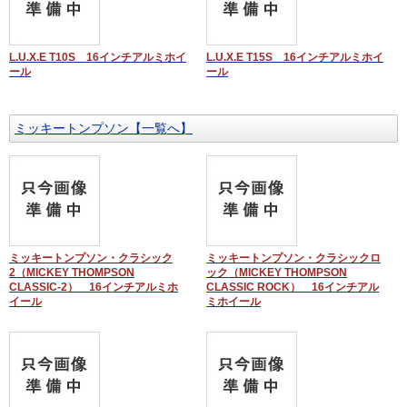
L.U.X.E T10S 16インチアルミホイ
L.U.X.E T15S 16インチアルミホイ
ール
ール
ミッキートンプソン【一覧へ】
ミッキートンプソン・クラシック
ミッキートンプソン・クラシックロ
2（MICKEY THOMPSON
ック（MICKEY THOMPSON
CLASSIC-2） 16インチアルミホ
CLASSIC ROCK） 16インチアル
イール
ミホイール