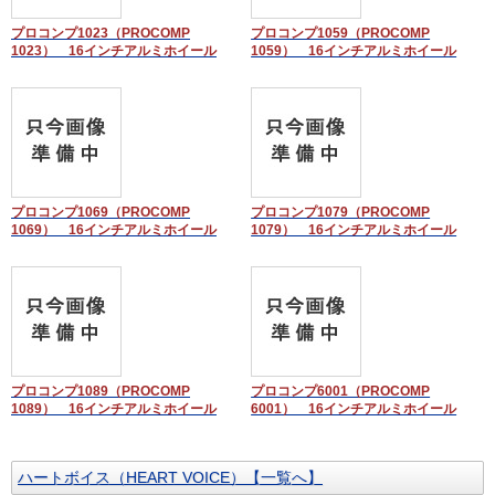
プロコンプ1023（PROCOMP
プロコンプ1059（PROCOMP
1023） 16インチアルミホイール
1059） 16インチアルミホイール
プロコンプ1069（PROCOMP
プロコンプ1079（PROCOMP
1069） 16インチアルミホイール
1079） 16インチアルミホイール
プロコンプ1089（PROCOMP
プロコンプ6001（PROCOMP
1089） 16インチアルミホイール
6001） 16インチアルミホイール
ハートボイス（HEART VOICE）【一覧へ】