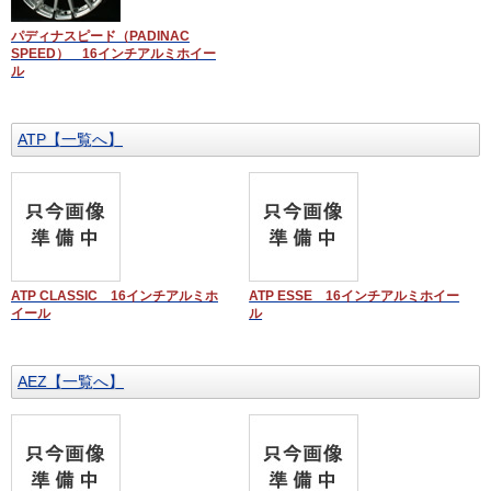
パディナスピード（PADINAC
SPEED） 16インチアルミホイー
ル
ATP【一覧へ】
ATP CLASSIC 16インチアルミホ
ATP ESSE 16インチアルミホイー
イール
ル
AEZ【一覧へ】