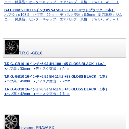
ニー 付属品：センターキャップ、エアバルブ 規格：ＪＷＬ/ＪＷＬ－Ｔ
B-LUGNAS FRD 16インチ×5.5J 5H-139.7 +20 マットブラック（1本）
ハブ径：φ108.5 ハブ高：25mm ディスク突出：0.5mm 対応車種：ジム
ニー 付属品：センターキャップ、エアバルブ 規格：ＪＷＬ/ＪＷＬ－Ｔ
T.R.G.-GB10
T.R.G.-GB10 16インチ×6.0J 4H-100 +45 GLOSS BLACK（1本）
●ハブ高：32mm ●ディスク突出：7.4mm
T.R.G.-GB10 16インチ×6.5J 5H-114.3 +38 GLOSS BLACK（1本）
●ハブ高：49mm ●ディスク突出：7.7mm
T.R.G.-GB10 16インチ×6.5J 5H-114.3 +45 GLOSS BLACK（1本）
●ハブ高：42mm ●ディスク突出：7.7mm
Leyseen PRAVA 5X