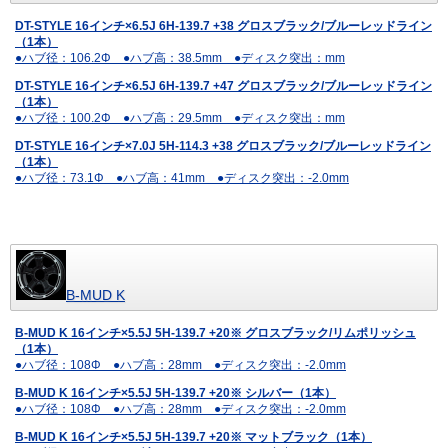
DT-STYLE 16インチ×6.5J 6H-139.7 +38 グロスブラック/ブルーレッドライン
（1本）
●ハブ径：106.2Φ ●ハブ高：38.5mm ●ディスク突出：mm
DT-STYLE 16インチ×6.5J 6H-139.7 +47 グロスブラック/ブルーレッドライン
（1本）
●ハブ径：100.2Φ ●ハブ高：29.5mm ●ディスク突出：mm
DT-STYLE 16インチ×7.0J 5H-114.3 +38 グロスブラック/ブルーレッドライン
（1本）
●ハブ径：73.1Φ ●ハブ高：41mm ●ディスク突出：-2.0mm
B-MUD K
B-MUD K 16インチ×5.5J 5H-139.7 +20※ グロスブラック/リムポリッシュ
（1本）
●ハブ径：108Φ ●ハブ高：28mm ●ディスク突出：-2.0mm
B-MUD K 16インチ×5.5J 5H-139.7 +20※ シルバー（1本）
●ハブ径：108Φ ●ハブ高：28mm ●ディスク突出：-2.0mm
B-MUD K 16インチ×5.5J 5H-139.7 +20※ マットブラック（1本）