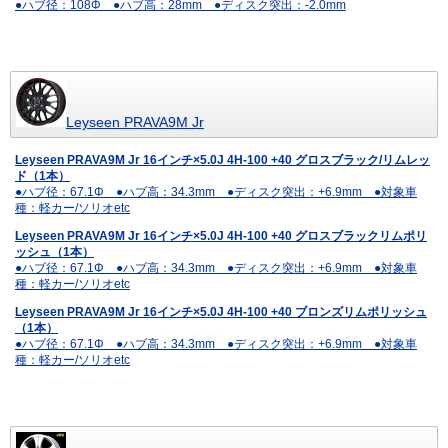
●ハブ径：108Φ ●ハブ高：28mm ●ディスク突出：-2.0mm
Leyseen PRAVA9M Jr
Leyseen PRAVA9M Jr 16インチ×5.0J 4H-100 +40 グロスブラック/リムレッ
ド（1本）
●ハブ径：67.1Φ ●ハブ高：34.3mm ●ディスク突出：+6.9mm ●対象車
種：軽カー/ソリオetc
Leyseen PRAVA9M Jr 16インチ×5.0J 4H-100 +40 グロスブラックリムポリ
ッシュ（1本）
●ハブ径：67.1Φ ●ハブ高：34.3mm ●ディスク突出：+6.9mm ●対象車
種：軽カー/ソリオetc
Leyseen PRAVA9M Jr 16インチ×5.0J 4H-100 +40 ブロンズリムポリッシュ
（1本）
●ハブ径：67.1Φ ●ハブ高：34.3mm ●ディスク突出：+6.9mm ●対象車
種：軽カー/ソリオetc