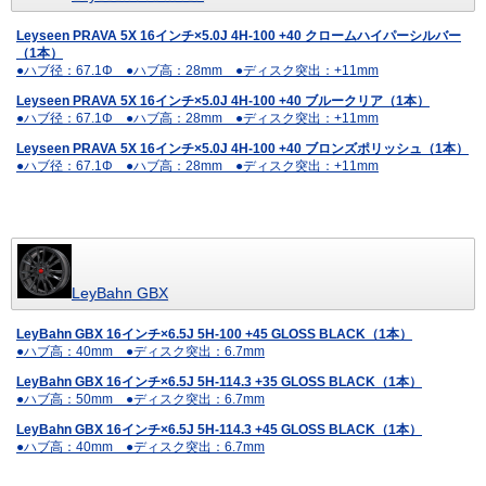
Leyseen PRAVA 5X 16インチ×5.0J 4H-100 +40 クロームハイパーシルバー
（1本）
●ハブ径：67.1Φ ●ハブ高：28mm ●ディスク突出：+11mm
Leyseen PRAVA 5X 16インチ×5.0J 4H-100 +40 ブルークリア（1本）
●ハブ径：67.1Φ ●ハブ高：28mm ●ディスク突出：+11mm
Leyseen PRAVA 5X 16インチ×5.0J 4H-100 +40 ブロンズポリッシュ（1本）
●ハブ径：67.1Φ ●ハブ高：28mm ●ディスク突出：+11mm
LeyBahn GBX
LeyBahn GBX 16インチ×6.5J 5H-100 +45 GLOSS BLACK（1本）
●ハブ高：40mm ●ディスク突出：6.7mm
LeyBahn GBX 16インチ×6.5J 5H-114.3 +35 GLOSS BLACK（1本）
●ハブ高：50mm ●ディスク突出：6.7mm
LeyBahn GBX 16インチ×6.5J 5H-114.3 +45 GLOSS BLACK（1本）
●ハブ高：40mm ●ディスク突出：6.7mm