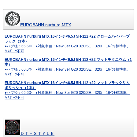
EUROBAHN nurburg MTX
EUROBAHN nurburg MTX 16インチ×6.5J 5H-112 +22 クロームハイパーブ
ラック（1本）
●ハブ径：66.6Φ ●対象車種：New 3er G20 320iSE、320i 16ｲﾝﾁ標準車、
Mｽﾎﾟｰﾂ不可
EUROBAHN nurburg MTX 16インチ×6.5J 5H-112 +22 マットチタニウム（1
本）
●ハブ径：66.6Φ ●対象車種：New 3er G20 320iSE、320i 16ｲﾝﾁ標準車、
Mｽﾎﾟｰﾂ不可
EUROBAHN nurburg MTX 16インチ×6.5J 5H-112 +22 マットブラックリム
ポリッシュ（1本）
●ハブ径：66.6Φ ●対象車種：New 3er G20 320iSE、320i 16ｲﾝﾁ標準車、
Mｽﾎﾟｰﾂ不可
ＤＴ－ＳＴＹＬＥ