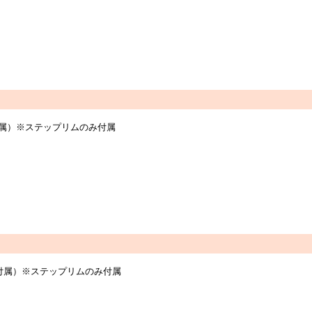
個付属）※ステップリムのみ付属
個付属）※ステップリムのみ付属