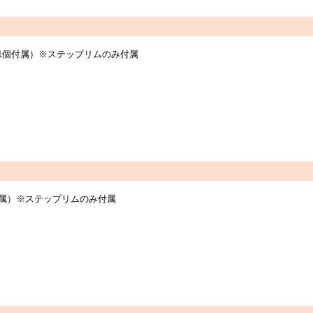
つき1個付属）※ステップリムのみ付属
個付属）※ステップリムのみ付属