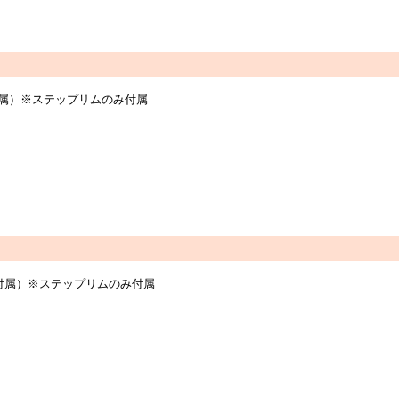
個付属）※ステップリムのみ付属
個付属）※ステップリムのみ付属