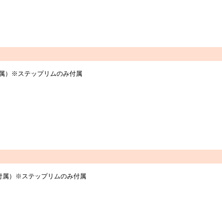
個付属）※ステップリムのみ付属
個付属）※ステップリムのみ付属