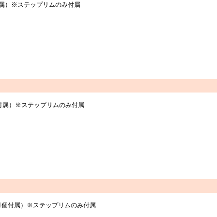
個付属）※ステップリムのみ付属
個付属）※ステップリムのみ付属
つき1個付属）※ステップリムのみ付属