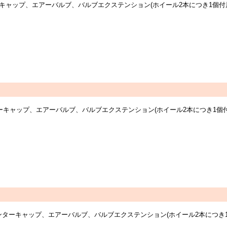
センターキャップ、エアーバルブ、バルブエクステンション(ホイール2本につき1
センターキャップ、エアーバルブ、バルブエクステンション(ホイール2本につき1
ーツ：センターキャップ、エアーバルブ、バルブエクステンション(ホイール2本に