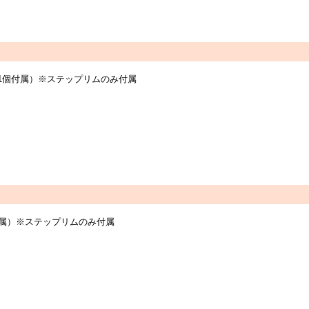
つき1個付属）※ステップリムのみ付属
個付属）※ステップリムのみ付属