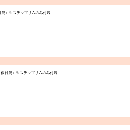
個付属）※ステップリムのみ付属
つき1個付属）※ステップリムのみ付属