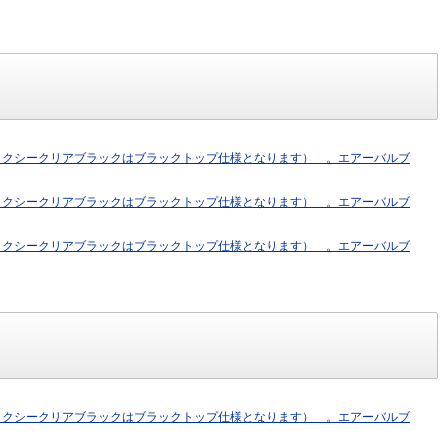
ラクシークリアブラックはブラックトップ仕様となります） 。エアーバルブ
ラクシークリアブラックはブラックトップ仕様となります） 。エアーバルブ
ラクシークリアブラックはブラックトップ仕様となります） 。エアーバルブ
ラクシークリアブラックはブラックトップ仕様となります） 。エアーバルブ