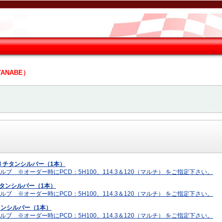
ANABE）
EP RIM チタンシルバー（1本）
 ※オーダー時にPCD：5H100、114.3＆120（マルチ） をご指定下さい。
RIM チタンシルバー（1本）
 ※オーダー時にPCD：5H100、114.3＆120（マルチ） をご指定下さい。
IM チタンシルバー（1本）
 ※オーダー時にPCD：5H100、114.3＆120（マルチ） をご指定下さい。