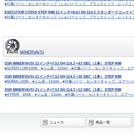
●付属パーツ：センターキャップ（シルバートップ、ブラックトップ、レッドト
EXECUTOR CV05S STEP RIM 21インチ×8.0J 5H-114.3 スタンダー
●付属パーツ：センターキャップ（シルバートップ、ブラックトップ、レッドト
MINERVA(S)
SSR MINERVA(S) 21インチ×7.5J 5H-114.3 +43 SBC（1本） STEP RIM
●SUPER LOW DISK ●リム長：51mm ●付属パーツ：センターキャッ
SSR MINERVA(S) 21インチ×7.5J 5H-114.3 +30 SBC（1本） STEP RIM
●NOMAL DISK ●リム長：51mm ●付属パーツ：センターキャップ、エ
SSR MINERVA(S) 21インチ×7.5J 5H-114.3 +12 SBC（1本） STEP RIM
●HYPER DISK ●リム長：51mm ●付属パーツ：センターキャップ、エ
ニュース
商品一覧