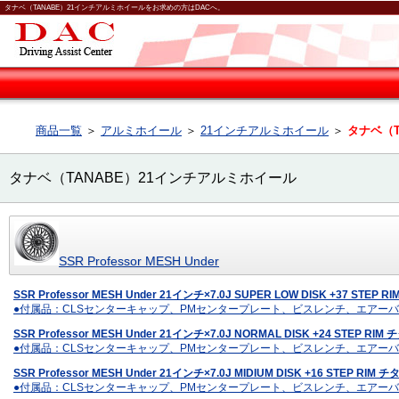
タナベ（TANABE）21インチアルミホイールをお求めの方はDACへ。
商品一覧
＞
アルミホイール
＞
21インチアルミホイール
＞
タナベ（T
タナベ（TANABE）21インチアルミホイール
SSR Professor MESH Under
SSR Professor MESH Under 21インチ×7.0J SUPER LOW DISK +37 ST
●付属品：CLSセンターキャップ、PMセンタープレート、ビスレンチ、エアーバルブ
SSR Professor MESH Under 21インチ×7.0J NORMAL DISK +24 STEP 
●付属品：CLSセンターキャップ、PMセンタープレート、ビスレンチ、エアーバルブ
SSR Professor MESH Under 21インチ×7.0J MIDIUM DISK +16 STEP R
●付属品：CLSセンターキャップ、PMセンタープレート、ビスレンチ、エアーバルブ