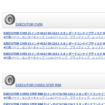
EXECUTOR CV05
EXECUTOR CV05 21インチ×8.0J 5H-114.3 スタンダードコンケイプディス
●付属パーツ：センターキャップ（シルバートップ、ブラックトップ、レッドト
EXECUTOR CV05 21インチ×8.0J 5H-114.3 スタンダードコンケイプディスク
●付属パーツ：センターキャップ（シルバートップ、ブラックトップ、レッドト
EXECUTOR CV05 21インチ×8.0J 5H-114.3 スタンダードコンケイプディス
●付属パーツ：センターキャップ（シルバートップ、ブラックトップ、レッドト
EXECUTOR CV05S STEP RIM
EXECUTOR CV05S STEP RIM 21インチ×7.5J 5H-114.3 スタンダー
●付属パーツ：センターキャップ（シルバートップ、ブラックトップ、レッドト
EXECUTOR CV05S STEP RIM 21インチ×7.5J 5H-114.3 スタンダード