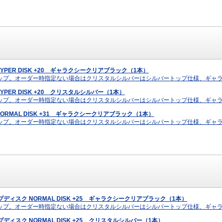
ク HYPER DISK +20 ギャラクシークリアブラック（1本）
ップ。オーダー時指定ない場合はクリスタルシルバーはシルバートップ仕様、ギャ
 HYPER DISK +20 クリスタルシルバー（1本）
ップ。オーダー時指定ない場合はクリスタルシルバーはシルバートップ仕様、ギャ
ク NORMAL DISK +31 ギャラクシークリアブラック（1本）
ップ。オーダー時指定ない場合はクリスタルシルバーはシルバートップ仕様、ギャ
ドコンケイプディスク NORMAL DISK +25 ギャラクシークリアブラック（1本）
ップ。オーダー時指定ない場合はクリスタルシルバーはシルバートップ仕様、ギャ
コンケイプディスク NORMAL DISK +25 クリスタルシルバー（1本）