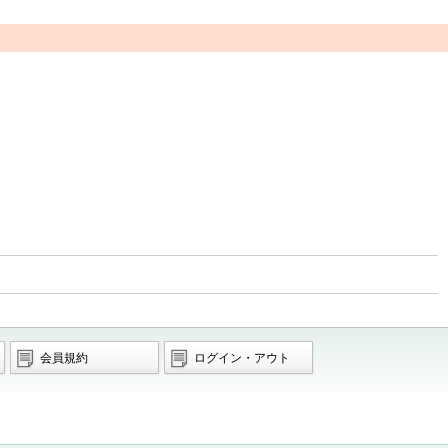
会員規約
ログイン・アウト