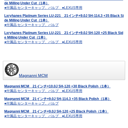
de Milling Under Cut（1本）
●付属品:センターキャップ、バルブ ●LEXUS専用
Lxryhanes Platinum Series LU-221 21インチ×9.0J 5H-114.3 +35 Black Si
de Milling Under Cut（1本）
●付属品:センターキャップ、バルブ
Lxryhanes Platinum Series LU-221 21インチ×9.0J 5H-120 +25 Black Sid
e Milling Under Cut（1本）
●付属品:センターキャップ、バルブ ●LEXUS専用
Magnanni MCM
Magnanni MCM 21インチ×10.0J 5H-120 +30 Black Polish（1本）
●付属品:センターキャップ、バルブ ●LEXUS専用
Magnanni MCM 21インチ×9.0J 5H-114.3 +35 Black Polish（1本）
●付属品:センターキャップ、バルブ
Magnanni MCM 21インチ×9.0J 5H-120 +25 Black Polish（1本）
●付属品:センターキャップ、バルブ ●LEXUS専用