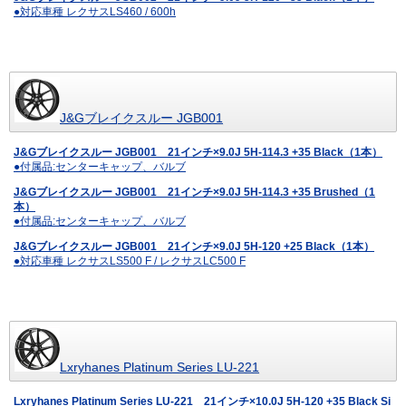
●対応車種 レクサスLS460 / 600h
J&Gブレイクスルー JGB001
J&Gブレイクスルー JGB001 21インチ×9.0J 5H-114.3 +35 Black（1本）
●付属品:センターキャップ、バルブ
J&Gブレイクスルー JGB001 21インチ×9.0J 5H-114.3 +35 Brushed（1
本）
●付属品:センターキャップ、バルブ
J&Gブレイクスルー JGB001 21インチ×9.0J 5H-120 +25 Black（1本）
●対応車種 レクサスLS500 F / レクサスLC500 F
Lxryhanes Platinum Series LU-221
Lxryhanes Platinum Series LU-221 21インチ×10.0J 5H-120 +35 Black Si