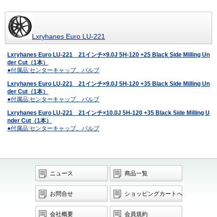
Lxryhanes Euro LU-221
Lxryhanes Euro LU-221 21インチ×9.0J 5H-120 +25 Black Side Milling Un
der Cut（1本）
●付属品:センターキャップ、バルブ
Lxryhanes Euro LU-221 21インチ×9.0J 5H-120 +35 Black Side Milling Un
der Cut（1本）
●付属品:センターキャップ、バルブ
Lxryhanes Euro LU-221 21インチ×10.0J 5H-120 +35 Black Side Milling U
nder Cut（1本）
●付属品:センターキャップ、バルブ
ニュース
商品一覧
お問合せ
ショッピングカートへ
会社概要
会員規約